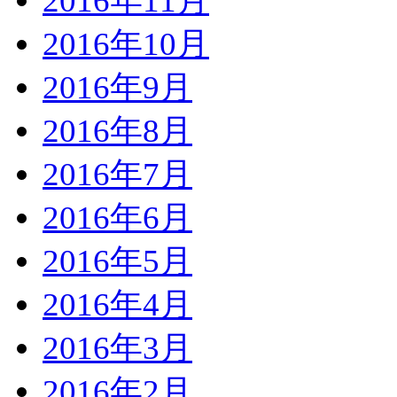
2016年11月
2016年10月
2016年9月
2016年8月
2016年7月
2016年6月
2016年5月
2016年4月
2016年3月
2016年2月