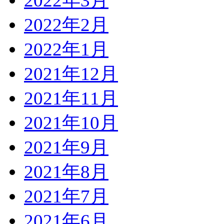
2022年3月
2022年2月
2022年1月
2021年12月
2021年11月
2021年10月
2021年9月
2021年8月
2021年7月
2021年6月