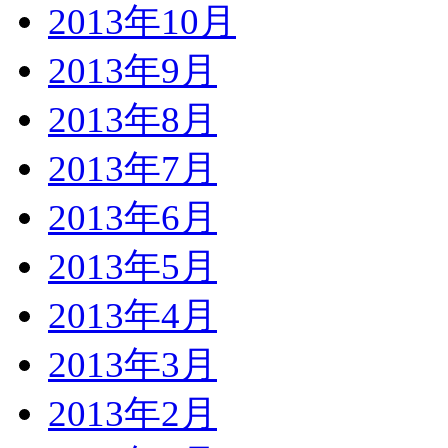
2013年10月
2013年9月
2013年8月
2013年7月
2013年6月
2013年5月
2013年4月
2013年3月
2013年2月