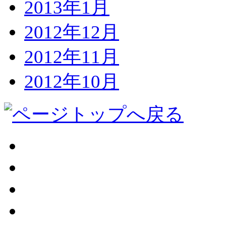
2013年1月
2012年12月
2012年11月
2012年10月