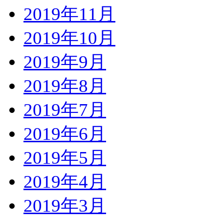
2019年11月
2019年10月
2019年9月
2019年8月
2019年7月
2019年6月
2019年5月
2019年4月
2019年3月