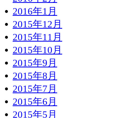
2016年1月
2015年12月
2015年11月
2015年10月
2015年9月
2015年8月
2015年7月
2015年6月
2015年5月