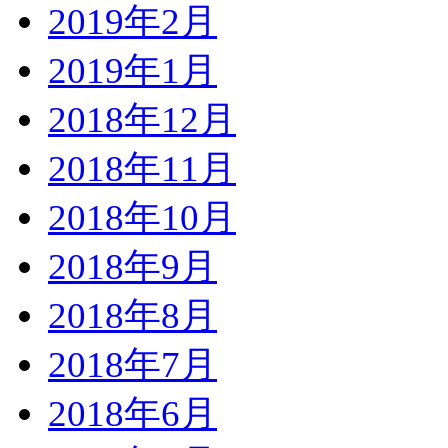
2019年2月
2019年1月
2018年12月
2018年11月
2018年10月
2018年9月
2018年8月
2018年7月
2018年6月