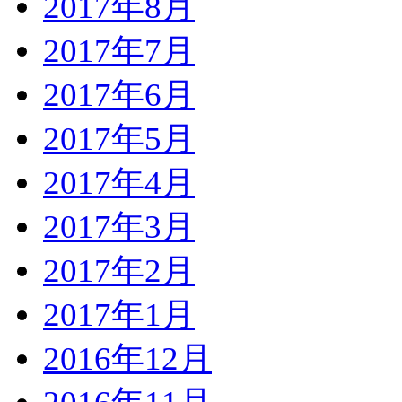
2017年8月
2017年7月
2017年6月
2017年5月
2017年4月
2017年3月
2017年2月
2017年1月
2016年12月