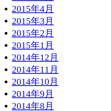
2015年4月
2015年3月
2015年2月
2015年1月
2014年12月
2014年11月
2014年10月
2014年9月
2014年8月