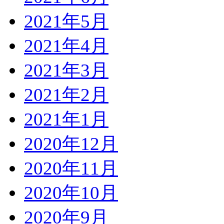
2021年5月
2021年4月
2021年3月
2021年2月
2021年1月
2020年12月
2020年11月
2020年10月
2020年9月