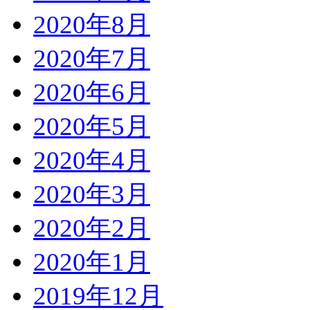
2020年8月
2020年7月
2020年6月
2020年5月
2020年4月
2020年3月
2020年2月
2020年1月
2019年12月