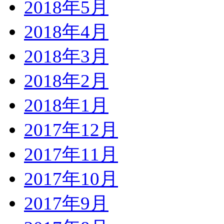
2018年5月
2018年4月
2018年3月
2018年2月
2018年1月
2017年12月
2017年11月
2017年10月
2017年9月