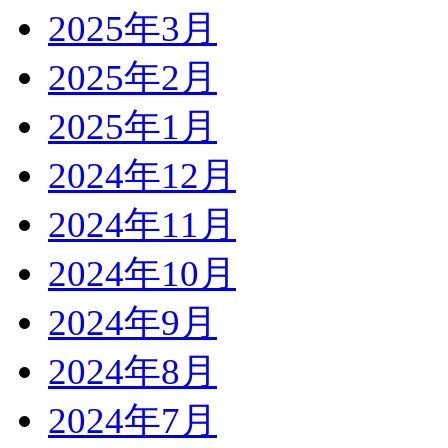
2025年3月
2025年2月
2025年1月
2024年12月
2024年11月
2024年10月
2024年9月
2024年8月
2024年7月