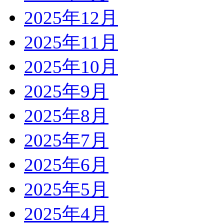
2025年12月
2025年11月
2025年10月
2025年9月
2025年8月
2025年7月
2025年6月
2025年5月
2025年4月