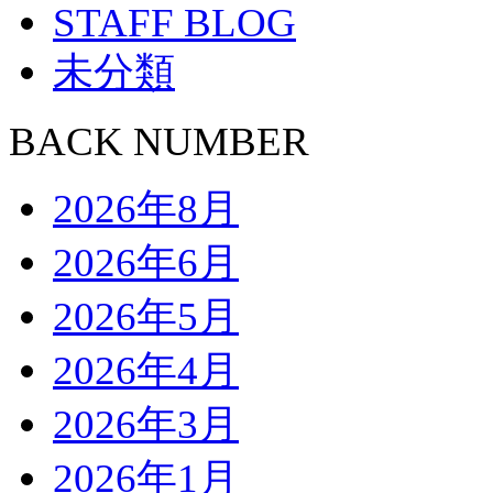
STAFF BLOG
未分類
BACK NUMBER
2026年8月
2026年6月
2026年5月
2026年4月
2026年3月
2026年1月