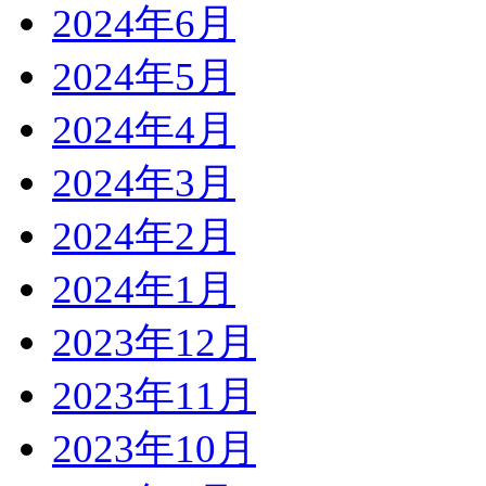
2024年6月
2024年5月
2024年4月
2024年3月
2024年2月
2024年1月
2023年12月
2023年11月
2023年10月