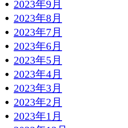
2023年9月
2023年8月
2023年7月
2023年6月
2023年5月
2023年4月
2023年3月
2023年2月
2023年1月