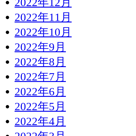
2022年12月
2022年11月
2022年10月
2022年9月
2022年8月
2022年7月
2022年6月
2022年5月
2022年4月