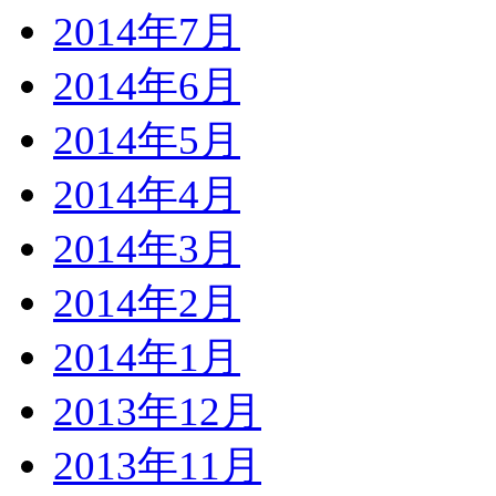
2014年7月
2014年6月
2014年5月
2014年4月
2014年3月
2014年2月
2014年1月
2013年12月
2013年11月