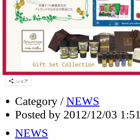
シェア
Category /
NEWS
Posted by 2012/12/03 1:5
NEWS