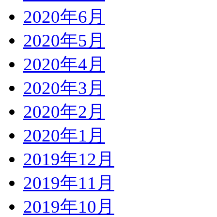
2020年6月
2020年5月
2020年4月
2020年3月
2020年2月
2020年1月
2019年12月
2019年11月
2019年10月