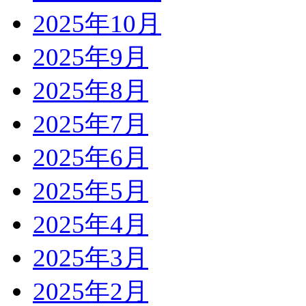
2025年10月
2025年9月
2025年8月
2025年7月
2025年6月
2025年5月
2025年4月
2025年3月
2025年2月