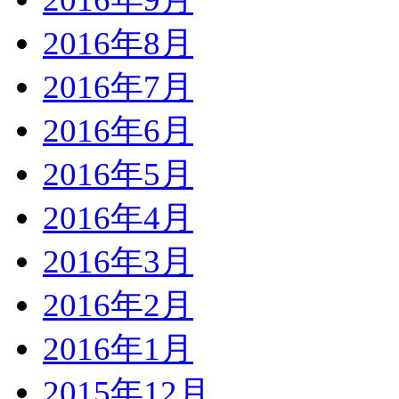
2016年8月
2016年7月
2016年6月
2016年5月
2016年4月
2016年3月
2016年2月
2016年1月
2015年12月