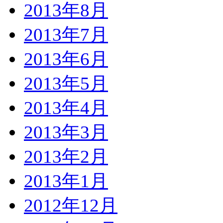
2013年8月
2013年7月
2013年6月
2013年5月
2013年4月
2013年3月
2013年2月
2013年1月
2012年12月