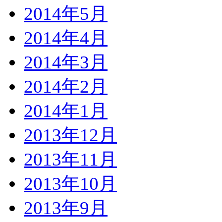
2014年5月
2014年4月
2014年3月
2014年2月
2014年1月
2013年12月
2013年11月
2013年10月
2013年9月