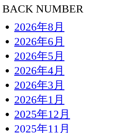
BACK NUMBER
2026年8月
2026年6月
2026年5月
2026年4月
2026年3月
2026年1月
2025年12月
2025年11月