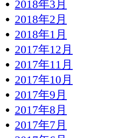
2018年3月
2018年2月
2018年1月
2017年12月
2017年11月
2017年10月
2017年9月
2017年8月
2017年7月