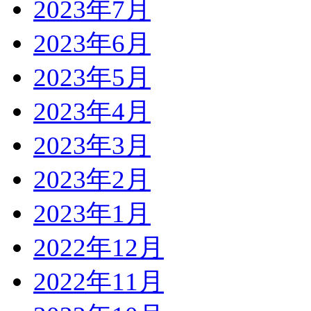
2023年7月
2023年6月
2023年5月
2023年4月
2023年3月
2023年2月
2023年1月
2022年12月
2022年11月