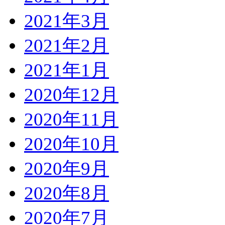
2021年3月
2021年2月
2021年1月
2020年12月
2020年11月
2020年10月
2020年9月
2020年8月
2020年7月