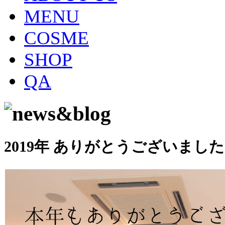
MENU
COSME
SHOP
QA
2019年 ありがとうございました