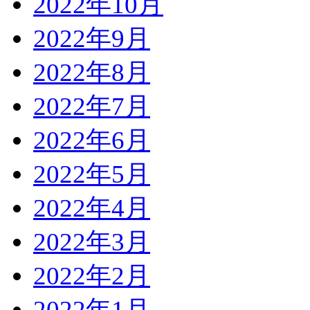
2022年10月
2022年9月
2022年8月
2022年7月
2022年6月
2022年5月
2022年4月
2022年3月
2022年2月
2022年1月