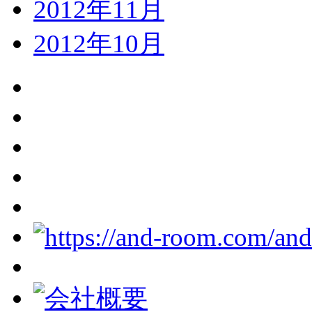
2012年11月
2012年10月