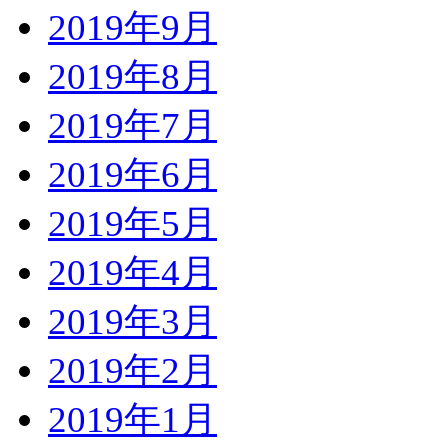
2019年9月
2019年8月
2019年7月
2019年6月
2019年5月
2019年4月
2019年3月
2019年2月
2019年1月