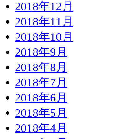
2018年12月
2018年11月
2018年10月
2018年9月
2018年8月
2018年7月
2018年6月
2018年5月
2018年4月