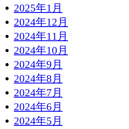
2025年1月
2024年12月
2024年11月
2024年10月
2024年9月
2024年8月
2024年7月
2024年6月
2024年5月