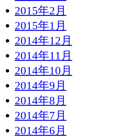
2015年2月
2015年1月
2014年12月
2014年11月
2014年10月
2014年9月
2014年8月
2014年7月
2014年6月