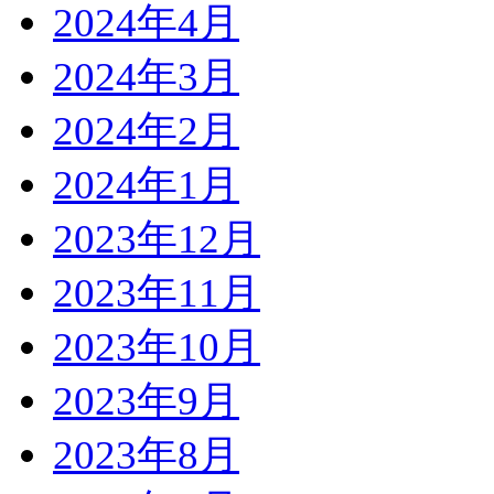
2024年4月
2024年3月
2024年2月
2024年1月
2023年12月
2023年11月
2023年10月
2023年9月
2023年8月