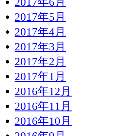
2017年6月
2017年5月
2017年4月
2017年3月
2017年2月
2017年1月
2016年12月
2016年11月
2016年10月
2016年9月