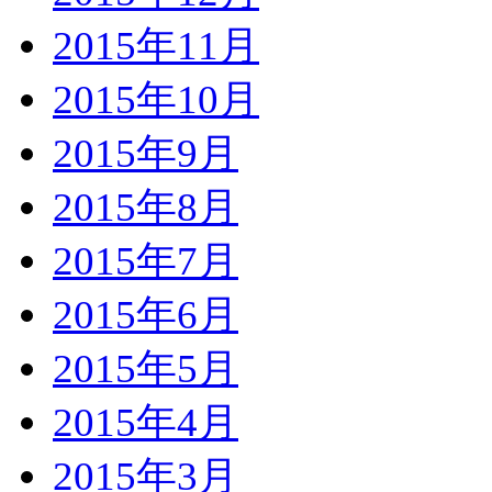
2015年11月
2015年10月
2015年9月
2015年8月
2015年7月
2015年6月
2015年5月
2015年4月
2015年3月