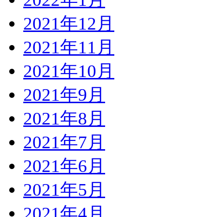
2021年12月
2021年11月
2021年10月
2021年9月
2021年8月
2021年7月
2021年6月
2021年5月
2021年4月