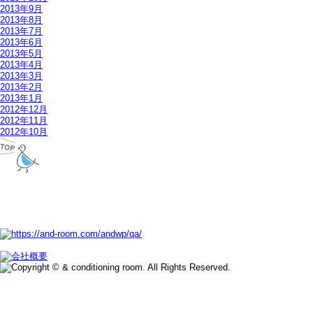
2013年9月
2013年8月
2013年7月
2013年6月
2013年5月
2013年4月
2013年3月
2013年2月
2013年1月
2012年12月
2012年11月
2012年10月