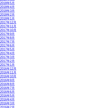
2018年5月
2018年4月
2018年3月
2018年2月
2018年1月
2017年12月
2017年11月
2017年10月
2017年9月
2017年8月
2017年7月
2017年6月
2017年5月
2017年4月
2017年3月
2017年2月
2017年1月
2016年12月
2016年11月
2016年10月
2016年9月
2016年8月
2016年7月
2016年6月
2016年5月
2016年4月
2016年3月
2016年2月