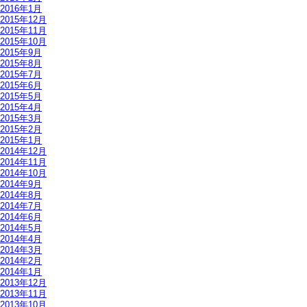
2016年1月
2015年12月
2015年11月
2015年10月
2015年9月
2015年8月
2015年7月
2015年6月
2015年5月
2015年4月
2015年3月
2015年2月
2015年1月
2014年12月
2014年11月
2014年10月
2014年9月
2014年8月
2014年7月
2014年6月
2014年5月
2014年4月
2014年3月
2014年2月
2014年1月
2013年12月
2013年11月
2013年10月