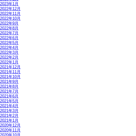
2023年1月
2022年12月
2022年11月
2022年10月
2022年9月
2022年8月
2022年7月
2022年6月
2022年5月
2022年4月
2022年3月
2022年2月
2022年1月
2021年12月
2021年11月
2021年10月
2021年9月
2021年8月
2021年7月
2021年6月
2021年5月
2021年4月
2021年3月
2021年2月
2021年1月
2020年12月
2020年11月
2020年10月