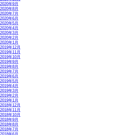
2020年9月
2020年8月
2020年7月
2020年6月
2020年5月
2020年4月
2020年3月
2020年2月
2020年1月
2019年12月
2019年11月
2019年10月
2019年9月
2019年8月
2019年7月
2019年6月
2019年5月
2019年4月
2019年3月
2019年2月
2019年1月
2018年12月
2018年11月
2018年10月
2018年9月
2018年8月
2018年7月
2018年6月