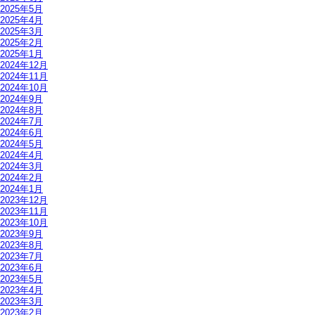
2025年5月
2025年4月
2025年3月
2025年2月
2025年1月
2024年12月
2024年11月
2024年10月
2024年9月
2024年8月
2024年7月
2024年6月
2024年5月
2024年4月
2024年3月
2024年2月
2024年1月
2023年12月
2023年11月
2023年10月
2023年9月
2023年8月
2023年7月
2023年6月
2023年5月
2023年4月
2023年3月
2023年2月