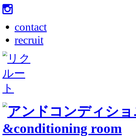
contact
recruit