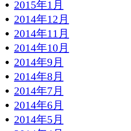
2015年1月
2014年12月
2014年11月
2014年10月
2014年9月
2014年8月
2014年7月
2014年6月
2014年5月