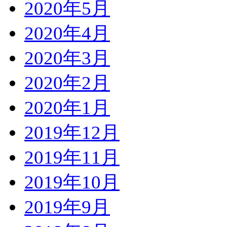
2020年5月
2020年4月
2020年3月
2020年2月
2020年1月
2019年12月
2019年11月
2019年10月
2019年9月