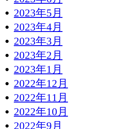
2023年5月
2023年4月
2023年3月
2023年2月
2023年1月
2022年12月
2022年11月
2022年10月
2022年9月