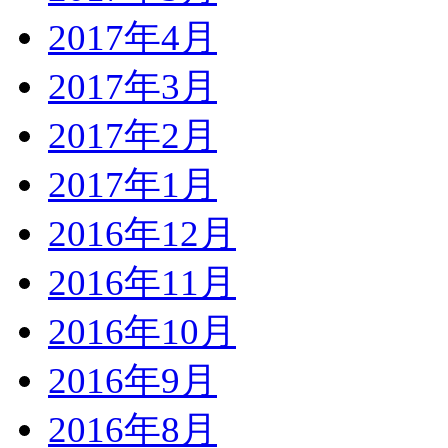
2017年4月
2017年3月
2017年2月
2017年1月
2016年12月
2016年11月
2016年10月
2016年9月
2016年8月