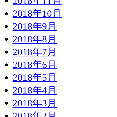
2018年11月
2018年10月
2018年9月
2018年8月
2018年7月
2018年6月
2018年5月
2018年4月
2018年3月
2018年2月