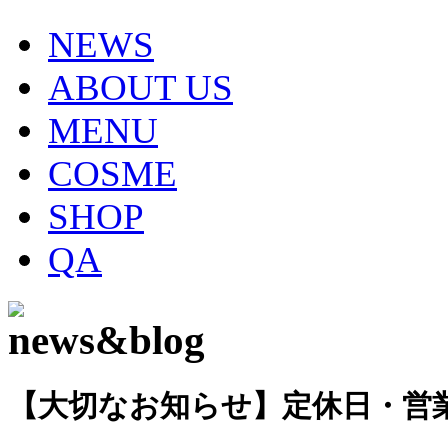
NEWS
ABOUT US
MENU
COSME
SHOP
QA
【大切なお知らせ】定休日・営