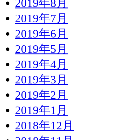
2019年8月
2019年7月
2019年6月
2019年5月
2019年4月
2019年3月
2019年2月
2019年1月
2018年12月