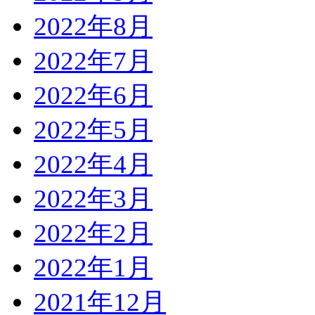
2022年8月
2022年7月
2022年6月
2022年5月
2022年4月
2022年3月
2022年2月
2022年1月
2021年12月