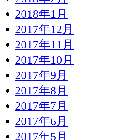
2018年1月
2017年12月
2017年11月
2017年10月
2017年9月
2017年8月
2017年7月
2017年6月
2017年5月