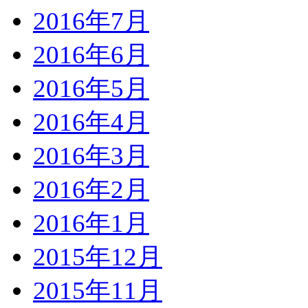
2016年7月
2016年6月
2016年5月
2016年4月
2016年3月
2016年2月
2016年1月
2015年12月
2015年11月