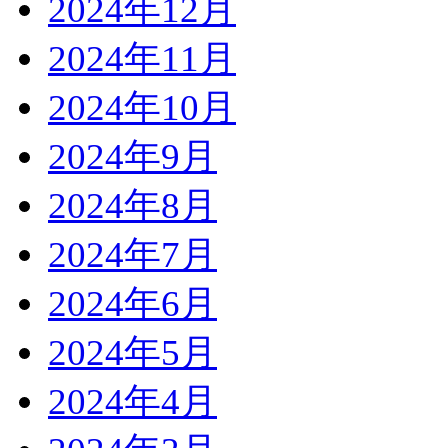
2024年12月
2024年11月
2024年10月
2024年9月
2024年8月
2024年7月
2024年6月
2024年5月
2024年4月