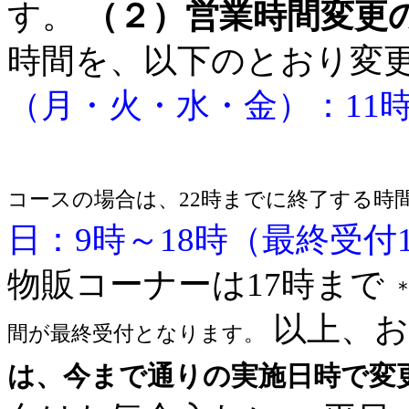
す。
（２）営業時間変更
時間を、以下のとおり変
（月・火・水・金）：11時
物販コーナー
コースの場合は、22時までに終了する時
日：9時～18時（最終受付
物販コーナーは17時まで
以上、お
間が最終受付となります。
は、今まで通りの実施日時で変