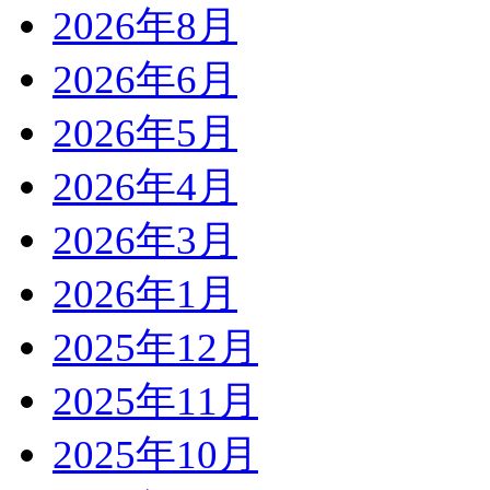
2026年8月
2026年6月
2026年5月
2026年4月
2026年3月
2026年1月
2025年12月
2025年11月
2025年10月