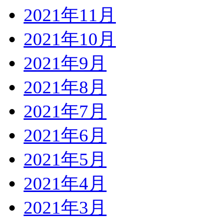
2021年11月
2021年10月
2021年9月
2021年8月
2021年7月
2021年6月
2021年5月
2021年4月
2021年3月