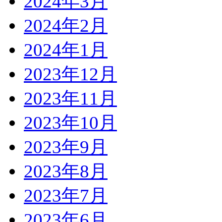
2024年3月
2024年2月
2024年1月
2023年12月
2023年11月
2023年10月
2023年9月
2023年8月
2023年7月
2023年6月