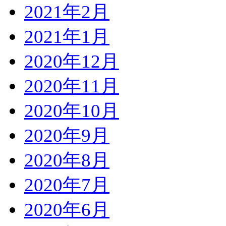
2021年2月
2021年1月
2020年12月
2020年11月
2020年10月
2020年9月
2020年8月
2020年7月
2020年6月