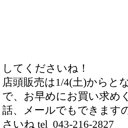
してくださいね！
店頭販売は1/4(土)から
で、お早めにお買い求めく
話、メールでもできます
さいね tel 043-216-2827