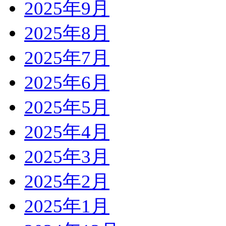
2025年9月
2025年8月
2025年7月
2025年6月
2025年5月
2025年4月
2025年3月
2025年2月
2025年1月