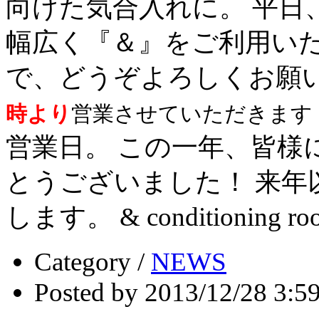
向けた気合入れに。 平日
幅広く『＆』をご利用い
で、どうぞよろしくお願
時より
営業させていただきます
営業日。 この一年、皆様
とうございました！ 来
します。 & conditioning
Category /
NEWS
Posted by 2013/12/28 3:5