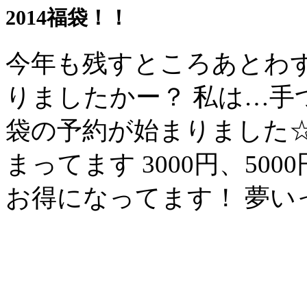
2014福袋！！
今年も残すところあとわず
りましたかー？ 私は…手つか
袋の予約が始まりました☆
まってます 3000円、5000
お得になってます！ 夢い