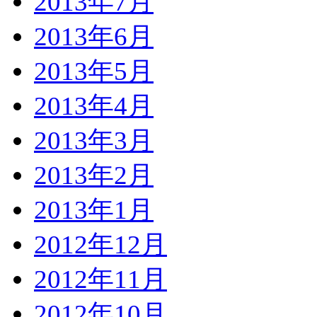
2013年7月
2013年6月
2013年5月
2013年4月
2013年3月
2013年2月
2013年1月
2012年12月
2012年11月
2012年10月