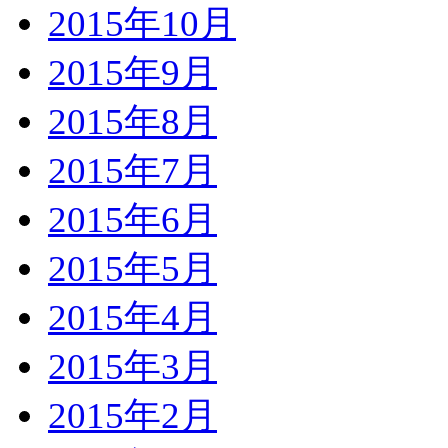
2015年10月
2015年9月
2015年8月
2015年7月
2015年6月
2015年5月
2015年4月
2015年3月
2015年2月