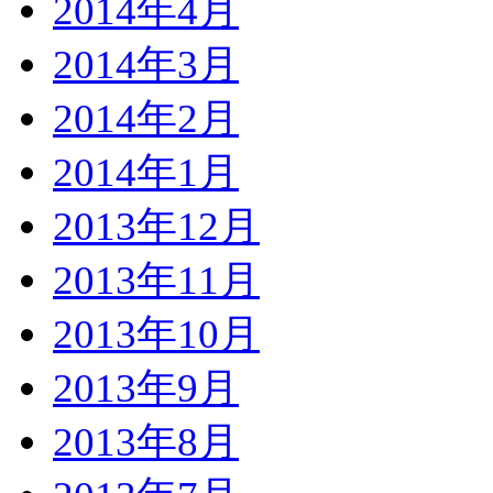
2014年4月
2014年3月
2014年2月
2014年1月
2013年12月
2013年11月
2013年10月
2013年9月
2013年8月