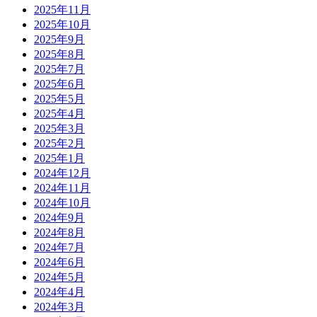
2025年11月
2025年10月
2025年9月
2025年8月
2025年7月
2025年6月
2025年5月
2025年4月
2025年3月
2025年2月
2025年1月
2024年12月
2024年11月
2024年10月
2024年9月
2024年8月
2024年7月
2024年6月
2024年5月
2024年4月
2024年3月