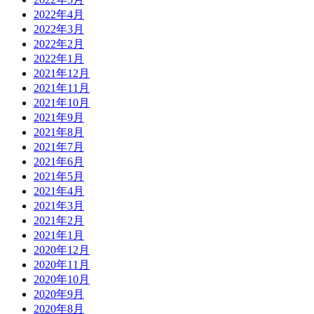
2022年4月
2022年3月
2022年2月
2022年1月
2021年12月
2021年11月
2021年10月
2021年9月
2021年8月
2021年7月
2021年6月
2021年5月
2021年4月
2021年3月
2021年2月
2021年1月
2020年12月
2020年11月
2020年10月
2020年9月
2020年8月