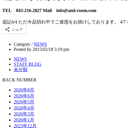
TEL 043-216-2827
Mail info@and-room.com
追記4/4 ただ今品切れ中でご迷惑をお掛けしております。 4
シェア
Category /
NEWS
Posted by 2015/02/18 5:19 pm
NEWS
STAFF BLOG
未分類
BACK NUMBER
2026年8月
2026年6月
2026年5月
2026年4月
2026年3月
2026年1月
2025年12月