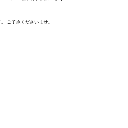
す。 ご了承くださいませ。