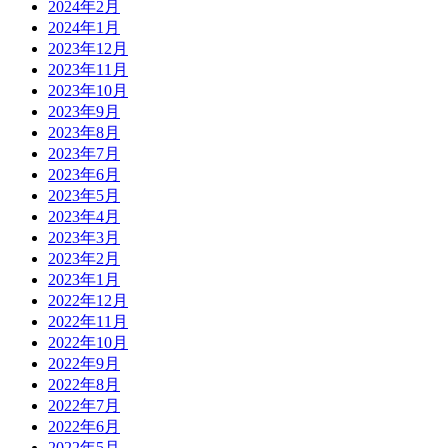
2024年2月
2024年1月
2023年12月
2023年11月
2023年10月
2023年9月
2023年8月
2023年7月
2023年6月
2023年5月
2023年4月
2023年3月
2023年2月
2023年1月
2022年12月
2022年11月
2022年10月
2022年9月
2022年8月
2022年7月
2022年6月
2022年5月