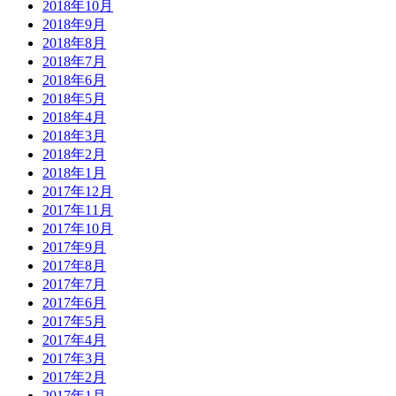
2018年10月
2018年9月
2018年8月
2018年7月
2018年6月
2018年5月
2018年4月
2018年3月
2018年2月
2018年1月
2017年12月
2017年11月
2017年10月
2017年9月
2017年8月
2017年7月
2017年6月
2017年5月
2017年4月
2017年3月
2017年2月
2017年1月