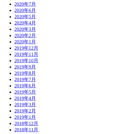
2020年7月
2020年6月
2020年5月
2020年4月
2020年3月
2020年2月
2020年1月
2019年12月
2019年11月
2019年10月
2019年9月
2019年8月
2019年7月
2019年6月
2019年5月
2019年4月
2019年3月
2019年2月
2019年1月
2018年12月
2018年11月