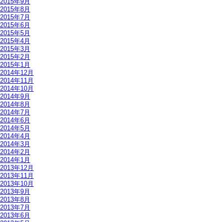
2015年9月
2015年8月
2015年7月
2015年6月
2015年5月
2015年4月
2015年3月
2015年2月
2015年1月
2014年12月
2014年11月
2014年10月
2014年9月
2014年8月
2014年7月
2014年6月
2014年5月
2014年4月
2014年3月
2014年2月
2014年1月
2013年12月
2013年11月
2013年10月
2013年9月
2013年8月
2013年7月
2013年6月