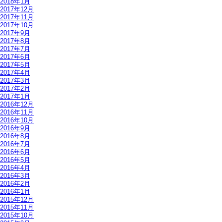
2018年1月
2017年12月
2017年11月
2017年10月
2017年9月
2017年8月
2017年7月
2017年6月
2017年5月
2017年4月
2017年3月
2017年2月
2017年1月
2016年12月
2016年11月
2016年10月
2016年9月
2016年8月
2016年7月
2016年6月
2016年5月
2016年4月
2016年3月
2016年2月
2016年1月
2015年12月
2015年11月
2015年10月