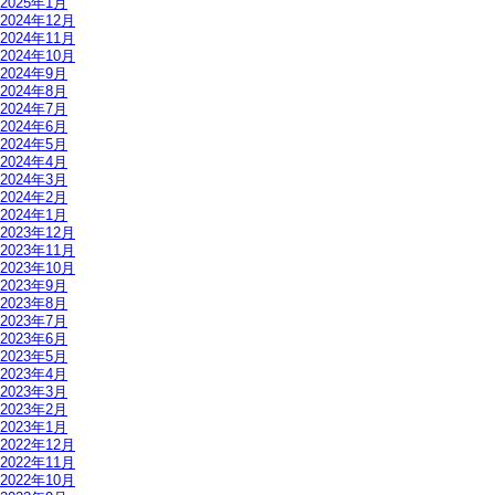
2025年1月
2024年12月
2024年11月
2024年10月
2024年9月
2024年8月
2024年7月
2024年6月
2024年5月
2024年4月
2024年3月
2024年2月
2024年1月
2023年12月
2023年11月
2023年10月
2023年9月
2023年8月
2023年7月
2023年6月
2023年5月
2023年4月
2023年3月
2023年2月
2023年1月
2022年12月
2022年11月
2022年10月