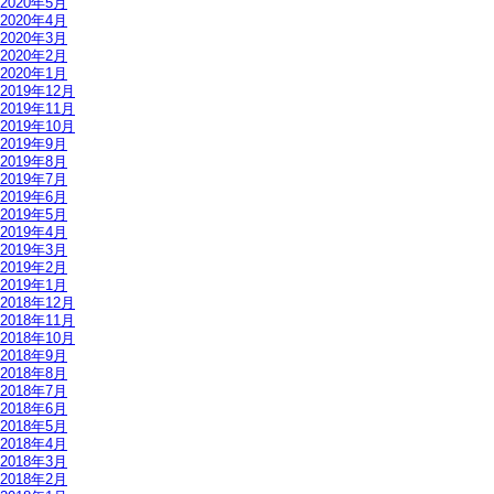
2020年5月
2020年4月
2020年3月
2020年2月
2020年1月
2019年12月
2019年11月
2019年10月
2019年9月
2019年8月
2019年7月
2019年6月
2019年5月
2019年4月
2019年3月
2019年2月
2019年1月
2018年12月
2018年11月
2018年10月
2018年9月
2018年8月
2018年7月
2018年6月
2018年5月
2018年4月
2018年3月
2018年2月