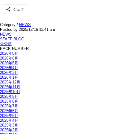
シェア
Category /
NEWS
Posted by 2025/12/16 11:41 am
NEWS
STAFF BLOG
未分類
BACK NUMBER
2026年8月
2026年6月
2026年5月
2026年4月
2026年3月
2026年1月
2025年12月
2025年11月
2025年10月
2025年9月
2025年8月
2025年7月
2025年6月
2025年5月
2025年4月
2025年3月
2025年2月