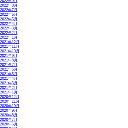
2022年9月
2022年8月
2022年7月
2022年6月
2022年5月
2022年4月
2022年3月
2022年2月
2022年1月
2021年12月
2021年11月
2021年10月
2021年9月
2021年8月
2021年7月
2021年6月
2021年5月
2021年4月
2021年3月
2021年2月
2021年1月
2020年12月
2020年11月
2020年10月
2020年9月
2020年8月
2020年7月
2020年6月