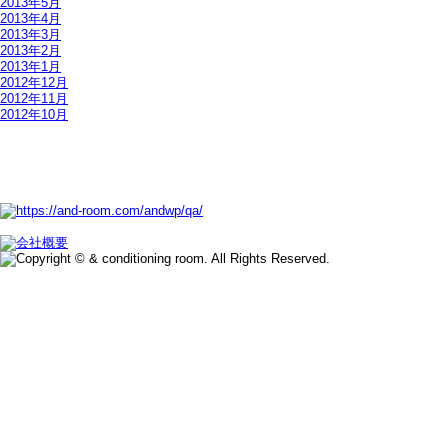
2013年5月
2013年4月
2013年3月
2013年2月
2013年1月
2012年12月
2012年11月
2012年10月