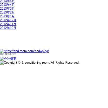
2013年5月
2013年4月
2013年3月
2013年2月
2013年1月
2012年12月
2012年11月
2012年10月