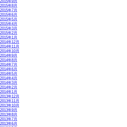
2015年9月
2015年8月
2015年7月
2015年6月
2015年5月
2015年4月
2015年3月
2015年2月
2015年1月
2014年12月
2014年11月
2014年10月
2014年9月
2014年8月
2014年7月
2014年6月
2014年5月
2014年4月
2014年3月
2014年2月
2014年1月
2013年12月
2013年11月
2013年10月
2013年9月
2013年8月
2013年7月
2013年6月