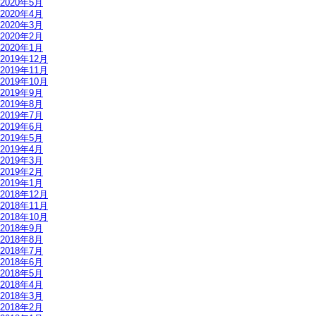
2020年5月
2020年4月
2020年3月
2020年2月
2020年1月
2019年12月
2019年11月
2019年10月
2019年9月
2019年8月
2019年7月
2019年6月
2019年5月
2019年4月
2019年3月
2019年2月
2019年1月
2018年12月
2018年11月
2018年10月
2018年9月
2018年8月
2018年7月
2018年6月
2018年5月
2018年4月
2018年3月
2018年2月