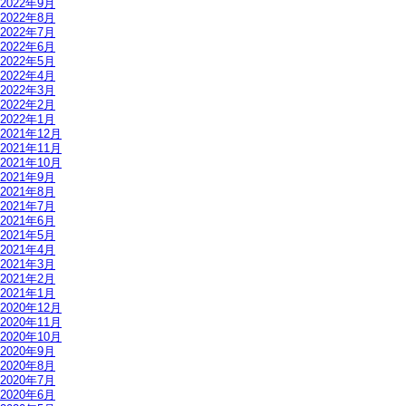
2022年9月
2022年8月
2022年7月
2022年6月
2022年5月
2022年4月
2022年3月
2022年2月
2022年1月
2021年12月
2021年11月
2021年10月
2021年9月
2021年8月
2021年7月
2021年6月
2021年5月
2021年4月
2021年3月
2021年2月
2021年1月
2020年12月
2020年11月
2020年10月
2020年9月
2020年8月
2020年7月
2020年6月