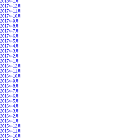
2018年1月
2017年12月
2017年11月
2017年10月
2017年9月
2017年8月
2017年7月
2017年6月
2017年5月
2017年4月
2017年3月
2017年2月
2017年1月
2016年12月
2016年11月
2016年10月
2016年9月
2016年8月
2016年7月
2016年6月
2016年5月
2016年4月
2016年3月
2016年2月
2016年1月
2015年12月
2015年11月
2015年10月