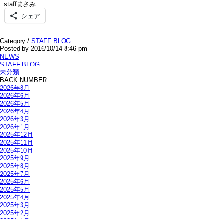
staffまさみ
シェア
Category /
STAFF BLOG
Posted by 2016/10/14 8:46 pm
NEWS
STAFF BLOG
未分類
BACK NUMBER
2026年8月
2026年6月
2026年5月
2026年4月
2026年3月
2026年1月
2025年12月
2025年11月
2025年10月
2025年9月
2025年8月
2025年7月
2025年6月
2025年5月
2025年4月
2025年3月
2025年2月