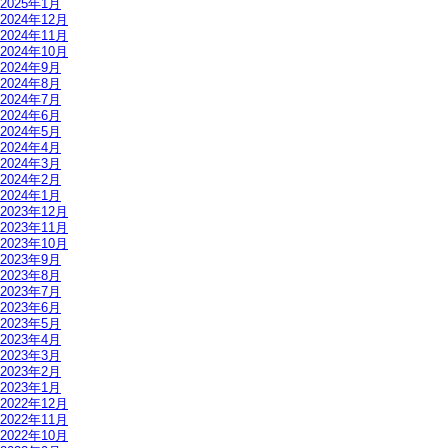
2025年1月
2024年12月
2024年11月
2024年10月
2024年9月
2024年8月
2024年7月
2024年6月
2024年5月
2024年4月
2024年3月
2024年2月
2024年1月
2023年12月
2023年11月
2023年10月
2023年9月
2023年8月
2023年7月
2023年6月
2023年5月
2023年4月
2023年3月
2023年2月
2023年1月
2022年12月
2022年11月
2022年10月