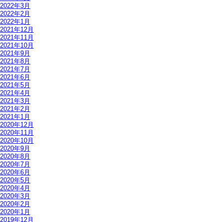
2022年3月
2022年2月
2022年1月
2021年12月
2021年11月
2021年10月
2021年9月
2021年8月
2021年7月
2021年6月
2021年5月
2021年4月
2021年3月
2021年2月
2021年1月
2020年12月
2020年11月
2020年10月
2020年9月
2020年8月
2020年7月
2020年6月
2020年5月
2020年4月
2020年3月
2020年2月
2020年1月
2019年12月