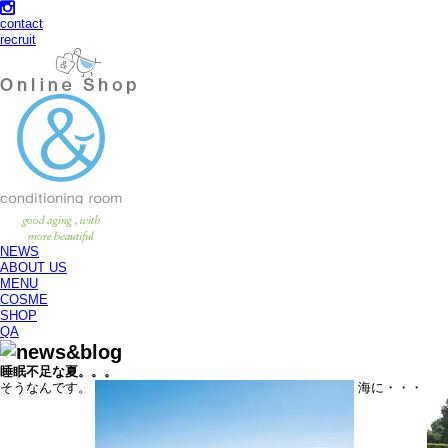
contact
recruit
NEWS
ABOUT US
MENU
COSME
SHOP
QA
睡眠不足な夏。。。
そうなんです。
海に・・・