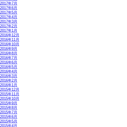
2017年7月
2017年6月
2017年5月
2017年4月
2017年3月
2017年2月
2017年1月
2016年12月
2016年11月
2016年10月
2016年9月
2016年8月
2016年7月
2016年6月
2016年5月
2016年4月
2016年3月
2016年2月
2016年1月
2015年12月
2015年11月
2015年10月
2015年9月
2015年8月
2015年7月
2015年6月
2015年5月
2015年4月