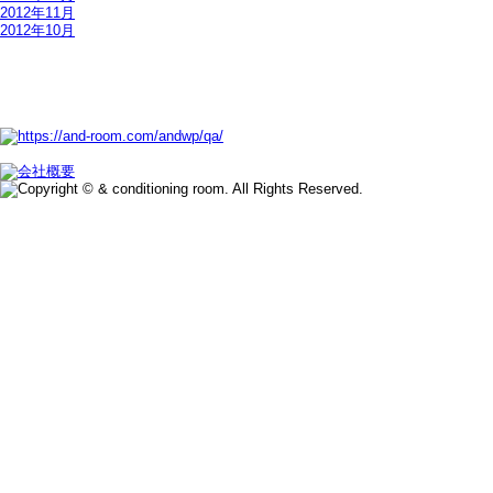
2012年11月
2012年10月