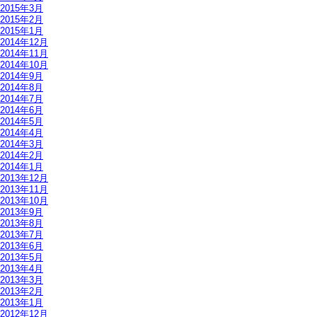
2015年3月
2015年2月
2015年1月
2014年12月
2014年11月
2014年10月
2014年9月
2014年8月
2014年7月
2014年6月
2014年5月
2014年4月
2014年3月
2014年2月
2014年1月
2013年12月
2013年11月
2013年10月
2013年9月
2013年8月
2013年7月
2013年6月
2013年5月
2013年4月
2013年3月
2013年2月
2013年1月
2012年12月