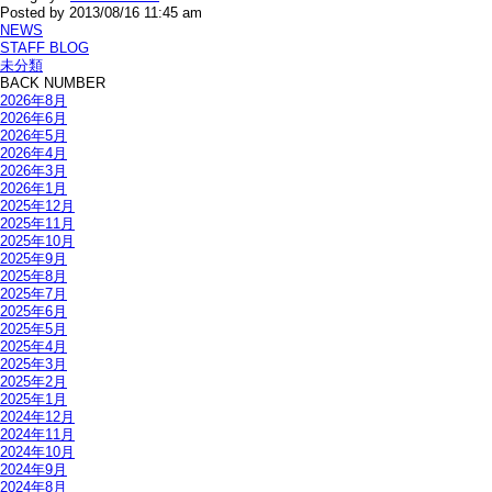
Posted by 2013/08/16 11:45 am
NEWS
STAFF BLOG
未分類
BACK NUMBER
2026年8月
2026年6月
2026年5月
2026年4月
2026年3月
2026年1月
2025年12月
2025年11月
2025年10月
2025年9月
2025年8月
2025年7月
2025年6月
2025年5月
2025年4月
2025年3月
2025年2月
2025年1月
2024年12月
2024年11月
2024年10月
2024年9月
2024年8月