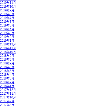
2019年11月
2019年10月
2019年9月
2019年8月
2019年7月
2019年6月
2019年5月
2019年4月
2019年3月
2019年2月
2019年1月
2018年12月
2018年11月
2018年10月
2018年9月
2018年8月
2018年7月
2018年6月
2018年5月
2018年4月
2018年3月
2018年2月
2018年1月
2017年12月
2017年11月
2017年10月
2017年9月
2017年8月