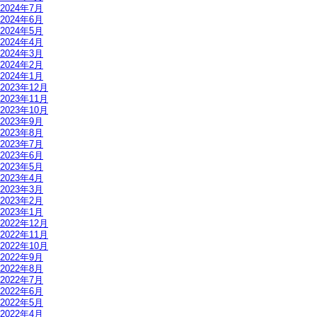
2024年7月
2024年6月
2024年5月
2024年4月
2024年3月
2024年2月
2024年1月
2023年12月
2023年11月
2023年10月
2023年9月
2023年8月
2023年7月
2023年6月
2023年5月
2023年4月
2023年3月
2023年2月
2023年1月
2022年12月
2022年11月
2022年10月
2022年9月
2022年8月
2022年7月
2022年6月
2022年5月
2022年4月