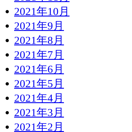
2021年10月
2021年9月
2021年8月
2021年7月
2021年6月
2021年5月
2021年4月
2021年3月
2021年2月