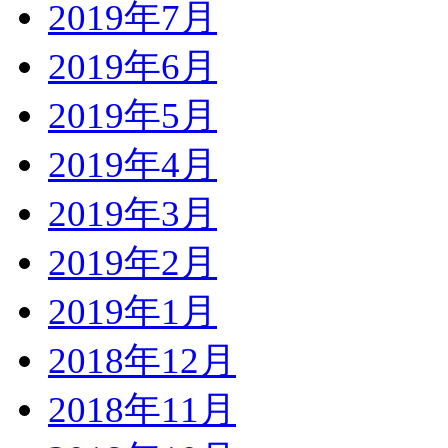
2019年7月
2019年6月
2019年5月
2019年4月
2019年3月
2019年2月
2019年1月
2018年12月
2018年11月