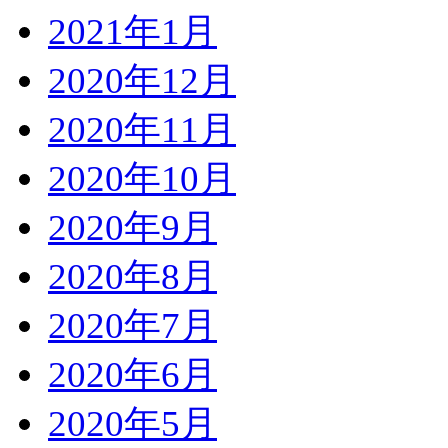
2021年1月
2020年12月
2020年11月
2020年10月
2020年9月
2020年8月
2020年7月
2020年6月
2020年5月