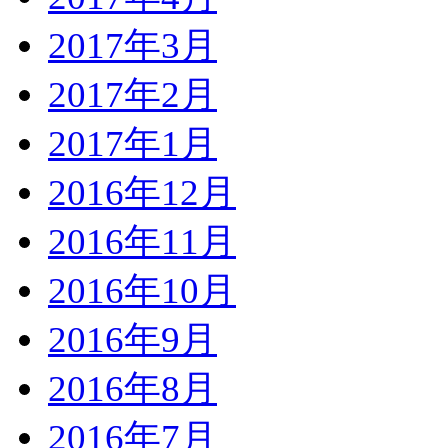
2017年3月
2017年2月
2017年1月
2016年12月
2016年11月
2016年10月
2016年9月
2016年8月
2016年7月