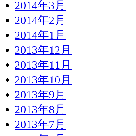
2014年3月
2014年2月
2014年1月
2013年12月
2013年11月
2013年10月
2013年9月
2013年8月
2013年7月