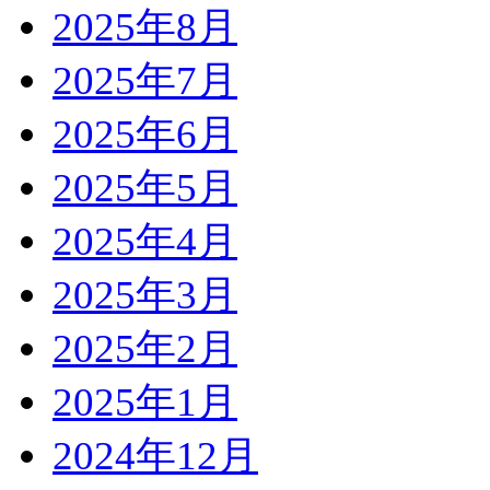
2025年8月
2025年7月
2025年6月
2025年5月
2025年4月
2025年3月
2025年2月
2025年1月
2024年12月