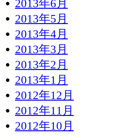
2013年6月
2013年5月
2013年4月
2013年3月
2013年2月
2013年1月
2012年12月
2012年11月
2012年10月