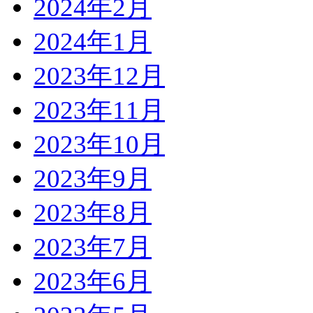
2024年2月
2024年1月
2023年12月
2023年11月
2023年10月
2023年9月
2023年8月
2023年7月
2023年6月