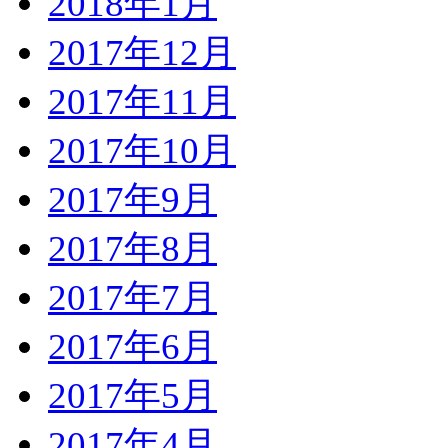
2018年1月
2017年12月
2017年11月
2017年10月
2017年9月
2017年8月
2017年7月
2017年6月
2017年5月
2017年4月