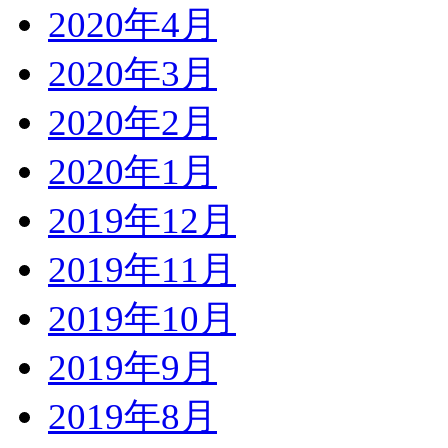
2020年4月
2020年3月
2020年2月
2020年1月
2019年12月
2019年11月
2019年10月
2019年9月
2019年8月