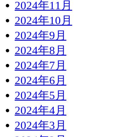
2024年11月
2024年10月
2024年9月
2024年8月
2024年7月
2024年6月
2024年5月
2024年4月
2024年3月