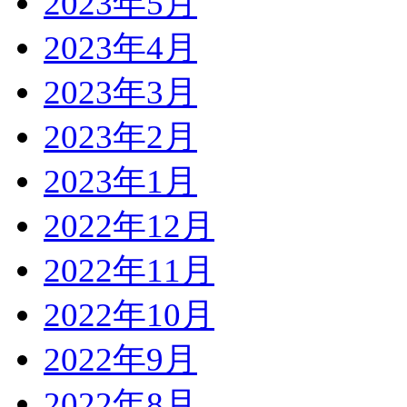
2023年5月
2023年4月
2023年3月
2023年2月
2023年1月
2022年12月
2022年11月
2022年10月
2022年9月
2022年8月