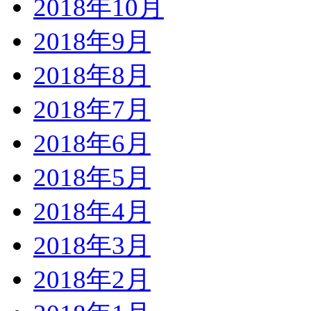
2018年10月
2018年9月
2018年8月
2018年7月
2018年6月
2018年5月
2018年4月
2018年3月
2018年2月