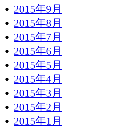
2015年9月
2015年8月
2015年7月
2015年6月
2015年5月
2015年4月
2015年3月
2015年2月
2015年1月