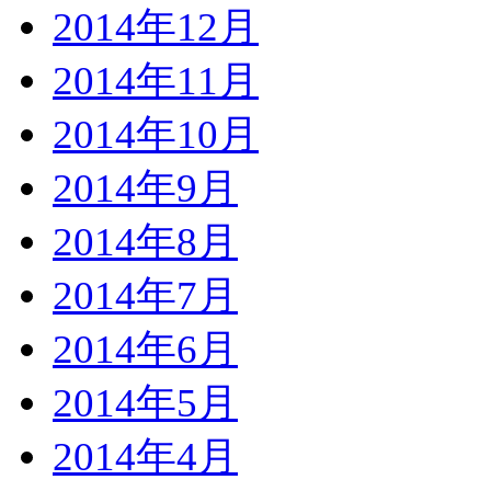
2014年12月
2014年11月
2014年10月
2014年9月
2014年8月
2014年7月
2014年6月
2014年5月
2014年4月