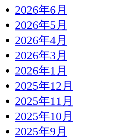
2026年6月
2026年5月
2026年4月
2026年3月
2026年1月
2025年12月
2025年11月
2025年10月
2025年9月