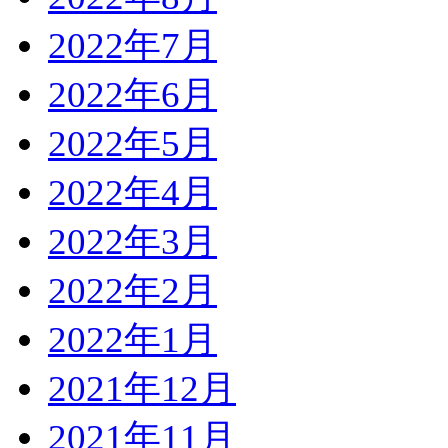
2022年7月
2022年6月
2022年5月
2022年4月
2022年3月
2022年2月
2022年1月
2021年12月
2021年11月