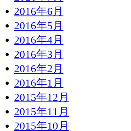
2016年6月
2016年5月
2016年4月
2016年3月
2016年2月
2016年1月
2015年12月
2015年11月
2015年10月