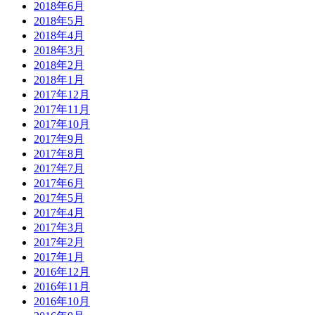
2018年6月
2018年5月
2018年4月
2018年3月
2018年2月
2018年1月
2017年12月
2017年11月
2017年10月
2017年9月
2017年8月
2017年7月
2017年6月
2017年5月
2017年4月
2017年3月
2017年2月
2017年1月
2016年12月
2016年11月
2016年10月