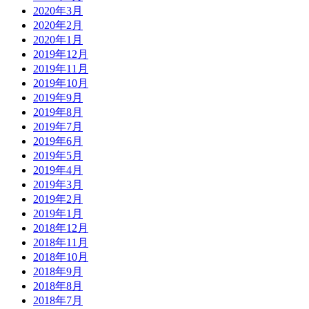
2020年3月
2020年2月
2020年1月
2019年12月
2019年11月
2019年10月
2019年9月
2019年8月
2019年7月
2019年6月
2019年5月
2019年4月
2019年3月
2019年2月
2019年1月
2018年12月
2018年11月
2018年10月
2018年9月
2018年8月
2018年7月