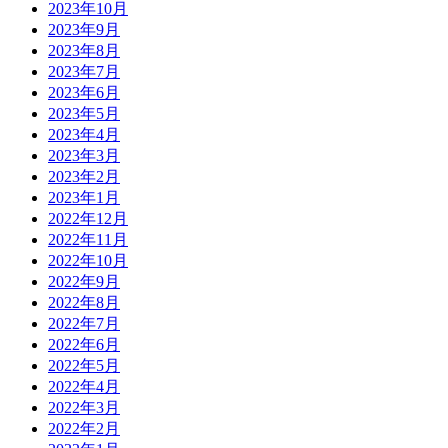
2023年10月
2023年9月
2023年8月
2023年7月
2023年6月
2023年5月
2023年4月
2023年3月
2023年2月
2023年1月
2022年12月
2022年11月
2022年10月
2022年9月
2022年8月
2022年7月
2022年6月
2022年5月
2022年4月
2022年3月
2022年2月