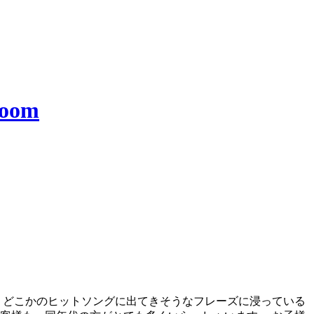
、 どこかのヒットソングに出てきそうなフレーズに浸っている