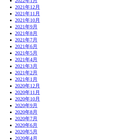
2022年1月
2021年12月
2021年11月
2021年10月
2021年9月
2021年8月
2021年7月
2021年6月
2021年5月
2021年4月
2021年3月
2021年2月
2021年1月
2020年12月
2020年11月
2020年10月
2020年9月
2020年8月
2020年7月
2020年6月
2020年5月
2020年4月