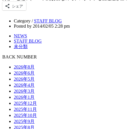
シェア
Category /
STAFF BLOG
Posted by 2014/02/05 2:28 pm
NEWS
STAFF BLOG
未分類
BACK NUMBER
2026年8月
2026年6月
2026年5月
2026年4月
2026年3月
2026年1月
2025年12月
2025年11月
2025年10月
2025年9月
2025年8月