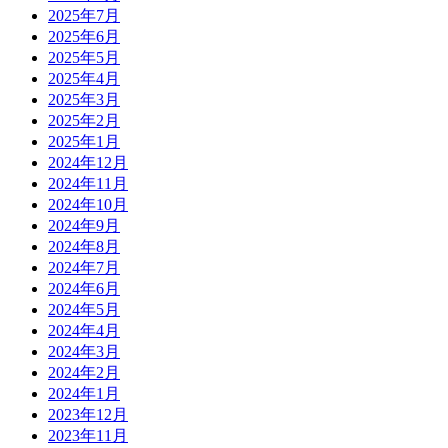
2025年7月
2025年6月
2025年5月
2025年4月
2025年3月
2025年2月
2025年1月
2024年12月
2024年11月
2024年10月
2024年9月
2024年8月
2024年7月
2024年6月
2024年5月
2024年4月
2024年3月
2024年2月
2024年1月
2023年12月
2023年11月