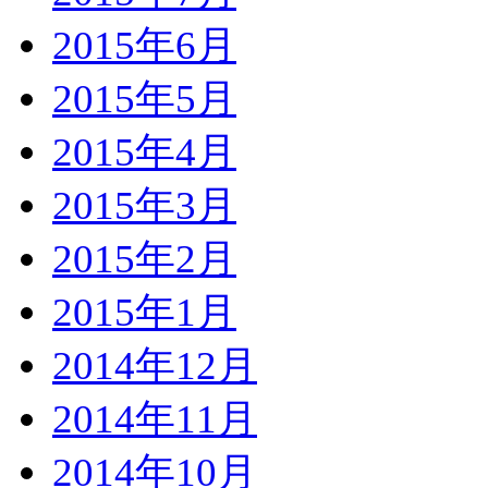
2015年6月
2015年5月
2015年4月
2015年3月
2015年2月
2015年1月
2014年12月
2014年11月
2014年10月