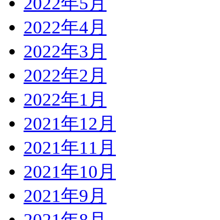
2022年5月
2022年4月
2022年3月
2022年2月
2022年1月
2021年12月
2021年11月
2021年10月
2021年9月
2021年8月