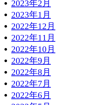
2023年2月
2023年1月
2022年12月
2022年11月
2022年10月
2022年9月
2022年8月
2022年7月
2022年6月