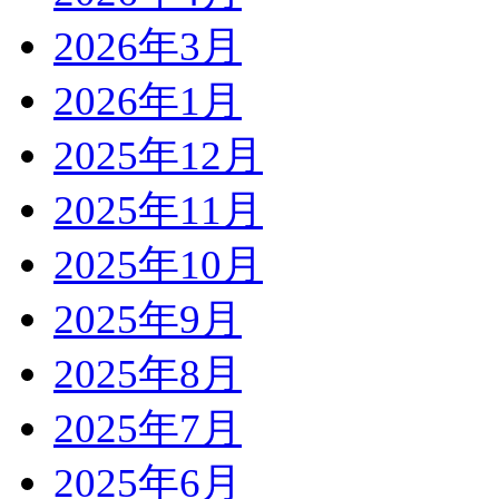
2026年3月
2026年1月
2025年12月
2025年11月
2025年10月
2025年9月
2025年8月
2025年7月
2025年6月