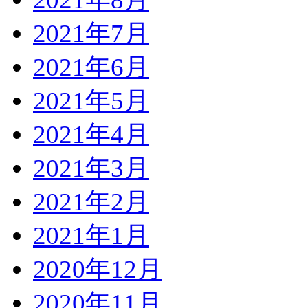
2021年7月
2021年6月
2021年5月
2021年4月
2021年3月
2021年2月
2021年1月
2020年12月
2020年11月