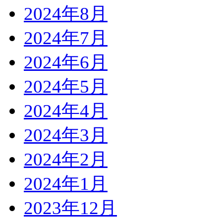
2024年8月
2024年7月
2024年6月
2024年5月
2024年4月
2024年3月
2024年2月
2024年1月
2023年12月