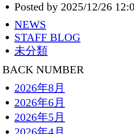
Posted by 2025/12/26 12:
NEWS
STAFF BLOG
未分類
BACK NUMBER
2026年8月
2026年6月
2026年5月
2026年4月