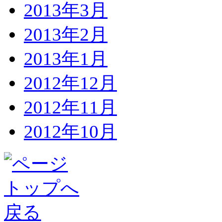
2013年3月
2013年2月
2013年1月
2012年12月
2012年11月
2012年10月