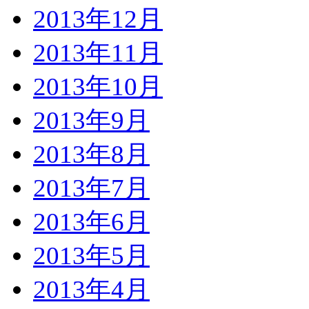
2013年12月
2013年11月
2013年10月
2013年9月
2013年8月
2013年7月
2013年6月
2013年5月
2013年4月