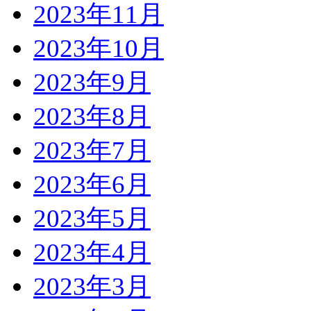
2023年11月
2023年10月
2023年9月
2023年8月
2023年7月
2023年6月
2023年5月
2023年4月
2023年3月