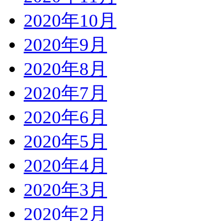
2020年10月
2020年9月
2020年8月
2020年7月
2020年6月
2020年5月
2020年4月
2020年3月
2020年2月