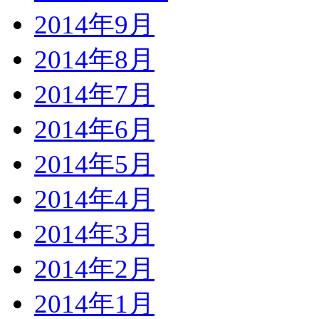
2014年9月
2014年8月
2014年7月
2014年6月
2014年5月
2014年4月
2014年3月
2014年2月
2014年1月