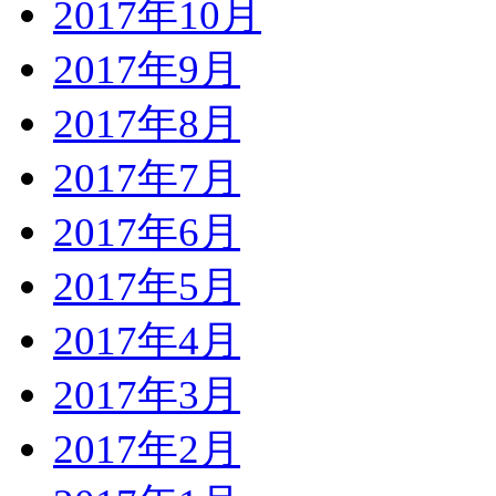
2017年10月
2017年9月
2017年8月
2017年7月
2017年6月
2017年5月
2017年4月
2017年3月
2017年2月