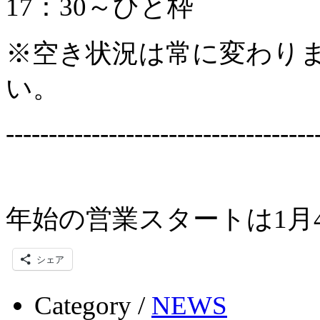
17：30～ひと枠
※空き状況は常に変わり
い。
------------------------------------
年始の営業スタートは1月
シェア
Category /
NEWS