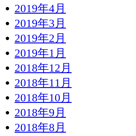
2019年4月
2019年3月
2019年2月
2019年1月
2018年12月
2018年11月
2018年10月
2018年9月
2018年8月