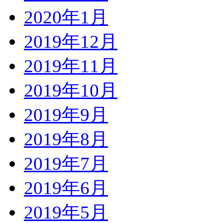
2020年1月
2019年12月
2019年11月
2019年10月
2019年9月
2019年8月
2019年7月
2019年6月
2019年5月