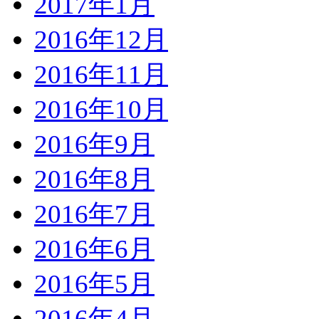
2017年1月
2016年12月
2016年11月
2016年10月
2016年9月
2016年8月
2016年7月
2016年6月
2016年5月
2016年4月