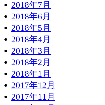
2018年7月
2018年6月
2018年5月
2018年4月
2018年3月
2018年2月
2018年1月
2017年12月
2017年11月