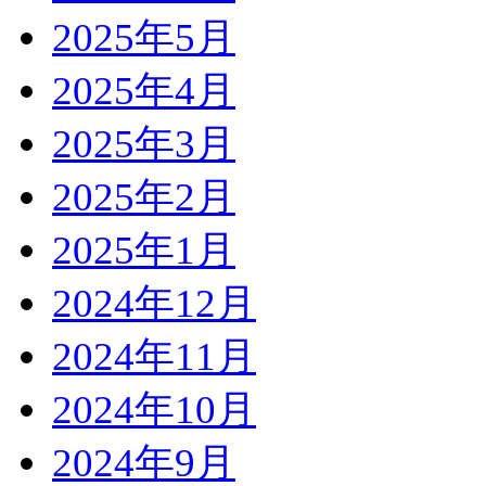
2025年5月
2025年4月
2025年3月
2025年2月
2025年1月
2024年12月
2024年11月
2024年10月
2024年9月