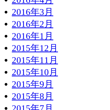
2016年3月
2016年2月
2016年1月
2015年12月
2015年11月
2015年10月
2015年9月
2015年8月
2015年7月