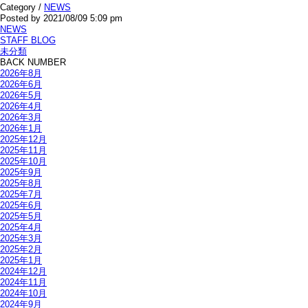
Category /
NEWS
Posted by 2021/08/09 5:09 pm
NEWS
STAFF BLOG
未分類
BACK NUMBER
2026年8月
2026年6月
2026年5月
2026年4月
2026年3月
2026年1月
2025年12月
2025年11月
2025年10月
2025年9月
2025年8月
2025年7月
2025年6月
2025年5月
2025年4月
2025年3月
2025年2月
2025年1月
2024年12月
2024年11月
2024年10月
2024年9月