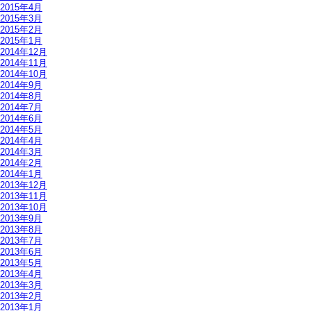
2015年4月
2015年3月
2015年2月
2015年1月
2014年12月
2014年11月
2014年10月
2014年9月
2014年8月
2014年7月
2014年6月
2014年5月
2014年4月
2014年3月
2014年2月
2014年1月
2013年12月
2013年11月
2013年10月
2013年9月
2013年8月
2013年7月
2013年6月
2013年5月
2013年4月
2013年3月
2013年2月
2013年1月