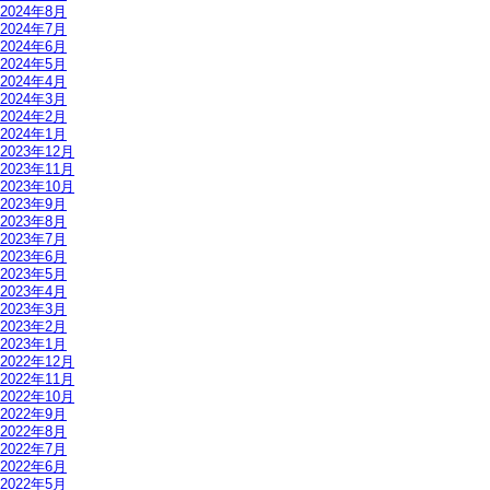
2024年8月
2024年7月
2024年6月
2024年5月
2024年4月
2024年3月
2024年2月
2024年1月
2023年12月
2023年11月
2023年10月
2023年9月
2023年8月
2023年7月
2023年6月
2023年5月
2023年4月
2023年3月
2023年2月
2023年1月
2022年12月
2022年11月
2022年10月
2022年9月
2022年8月
2022年7月
2022年6月
2022年5月