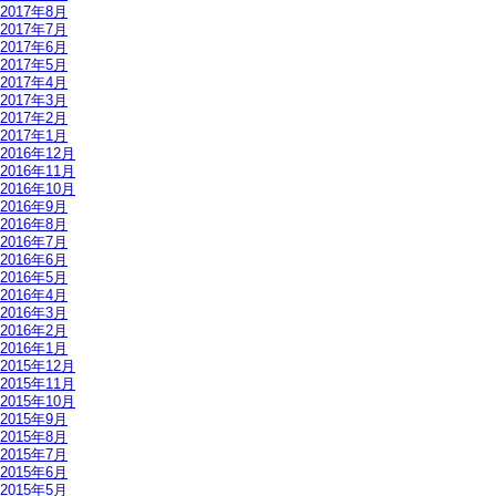
2017年8月
2017年7月
2017年6月
2017年5月
2017年4月
2017年3月
2017年2月
2017年1月
2016年12月
2016年11月
2016年10月
2016年9月
2016年8月
2016年7月
2016年6月
2016年5月
2016年4月
2016年3月
2016年2月
2016年1月
2015年12月
2015年11月
2015年10月
2015年9月
2015年8月
2015年7月
2015年6月
2015年5月