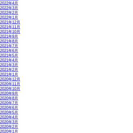
2022年4月
2022年3月
2022年2月
2022年1月
2021年12月
2021年11月
2021年10月
2021年9月
2021年8月
2021年7月
2021年6月
2021年5月
2021年4月
2021年3月
2021年2月
2021年1月
2020年12月
2020年11月
2020年10月
2020年9月
2020年8月
2020年7月
2020年6月
2020年5月
2020年4月
2020年3月
2020年2月
2020年1月