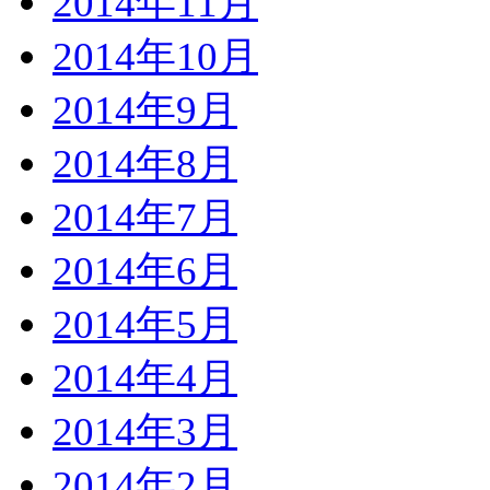
2014年11月
2014年10月
2014年9月
2014年8月
2014年7月
2014年6月
2014年5月
2014年4月
2014年3月
2014年2月