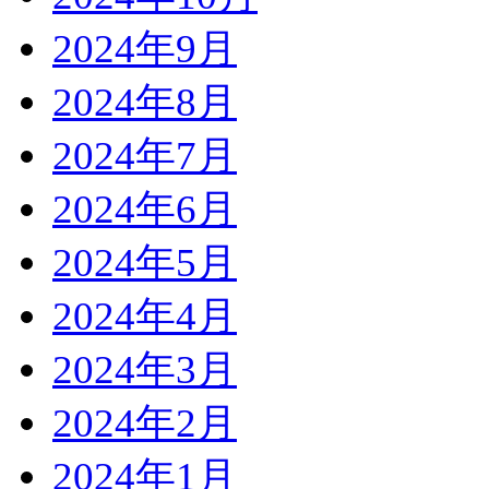
2024年9月
2024年8月
2024年7月
2024年6月
2024年5月
2024年4月
2024年3月
2024年2月
2024年1月