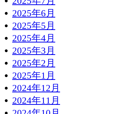
2025年7月
2025年6月
2025年5月
2025年4月
2025年3月
2025年2月
2025年1月
2024年12月
2024年11月
2024年10月