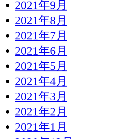
2021年9月
2021年8月
2021年7月
2021年6月
2021年5月
2021年4月
2021年3月
2021年2月
2021年1月