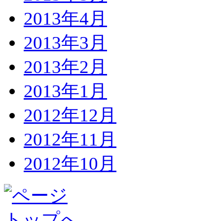
2013年4月
2013年3月
2013年2月
2013年1月
2012年12月
2012年11月
2012年10月