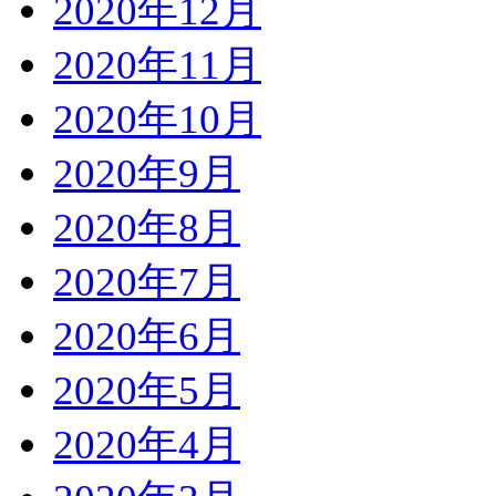
2020年12月
2020年11月
2020年10月
2020年9月
2020年8月
2020年7月
2020年6月
2020年5月
2020年4月