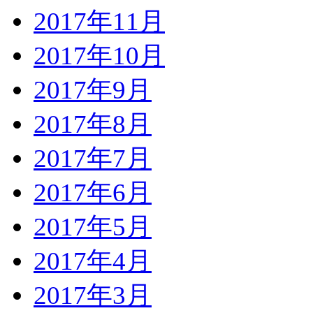
2017年11月
2017年10月
2017年9月
2017年8月
2017年7月
2017年6月
2017年5月
2017年4月
2017年3月