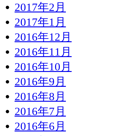
2017年2月
2017年1月
2016年12月
2016年11月
2016年10月
2016年9月
2016年8月
2016年7月
2016年6月