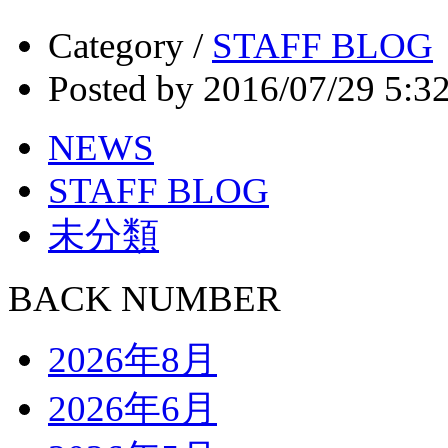
Category /
STAFF BLOG
Posted by 2016/07/29 5:3
NEWS
STAFF BLOG
未分類
BACK NUMBER
2026年8月
2026年6月