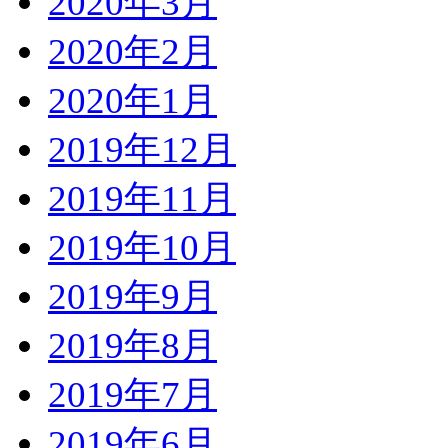
2020年3月
2020年2月
2020年1月
2019年12月
2019年11月
2019年10月
2019年9月
2019年8月
2019年7月
2019年6月