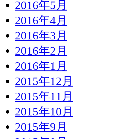
2016年5月
2016年4月
2016年3月
2016年2月
2016年1月
2015年12月
2015年11月
2015年10月
2015年9月