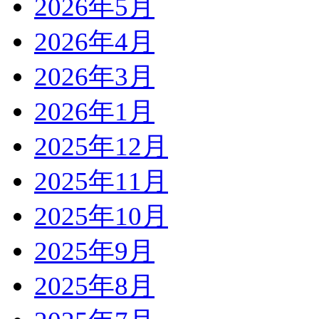
2026年5月
2026年4月
2026年3月
2026年1月
2025年12月
2025年11月
2025年10月
2025年9月
2025年8月