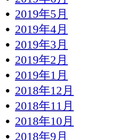
2019年5月
2019年4月
2019年3月
2019年2月
2019年1月
2018年12月
2018年11月
2018年10月
2018年9月