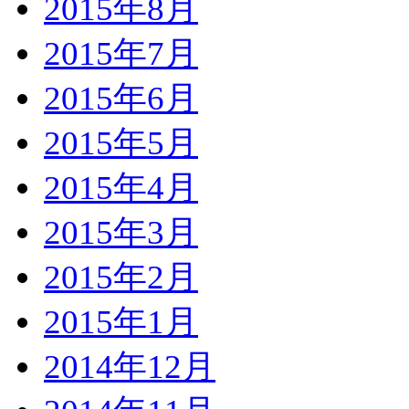
2015年8月
2015年7月
2015年6月
2015年5月
2015年4月
2015年3月
2015年2月
2015年1月
2014年12月