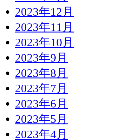
2023年12月
2023年11月
2023年10月
2023年9月
2023年8月
2023年7月
2023年6月
2023年5月
2023年4月