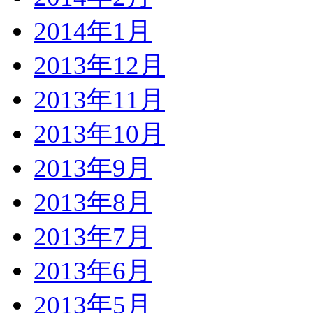
2014年1月
2013年12月
2013年11月
2013年10月
2013年9月
2013年8月
2013年7月
2013年6月
2013年5月