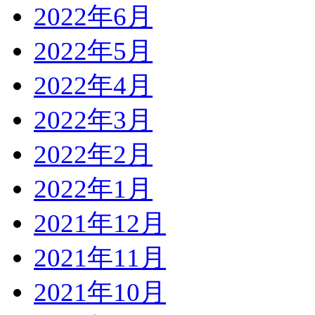
2022年6月
2022年5月
2022年4月
2022年3月
2022年2月
2022年1月
2021年12月
2021年11月
2021年10月