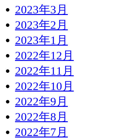
2023年3月
2023年2月
2023年1月
2022年12月
2022年11月
2022年10月
2022年9月
2022年8月
2022年7月