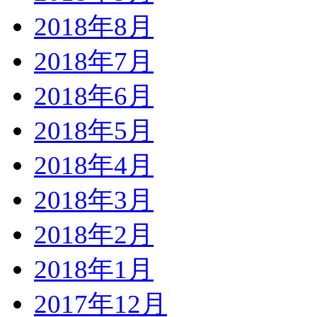
2018年8月
2018年7月
2018年6月
2018年5月
2018年4月
2018年3月
2018年2月
2018年1月
2017年12月