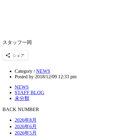
スタッフ一同
シェア
Category /
NEWS
Posted by 2018/12/09 12:33 pm
NEWS
STAFF BLOG
未分類
BACK NUMBER
2026年8月
2026年6月
2026年5月