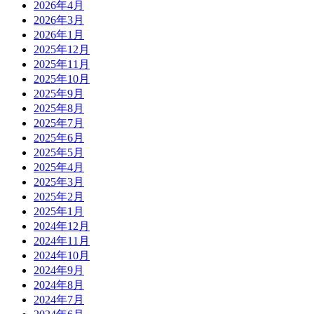
2026年4月
2026年3月
2026年1月
2025年12月
2025年11月
2025年10月
2025年9月
2025年8月
2025年7月
2025年6月
2025年5月
2025年4月
2025年3月
2025年2月
2025年1月
2024年12月
2024年11月
2024年10月
2024年9月
2024年8月
2024年7月