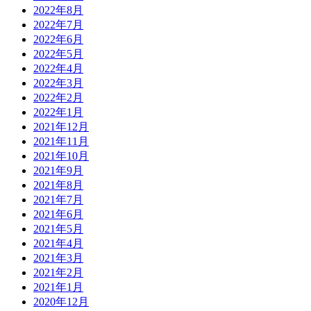
2022年8月
2022年7月
2022年6月
2022年5月
2022年4月
2022年3月
2022年2月
2022年1月
2021年12月
2021年11月
2021年10月
2021年9月
2021年8月
2021年7月
2021年6月
2021年5月
2021年4月
2021年3月
2021年2月
2021年1月
2020年12月