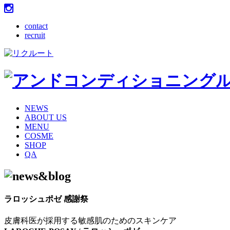
contact
recruit
NEWS
ABOUT US
MENU
COSME
SHOP
QA
ラロッシュポゼ 感謝祭
皮膚科医が採用する敏感肌のためのスキンケア