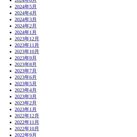
2024年6月
2024年5月
2024年4月
2024年3月
2024年2月
2024年1月
2023年12月
2023年11月
2023年10月
2023年9月
2023年8月
2023年7月
2023年6月
2023年5月
2023年4月
2023年3月
2023年2月
2023年1月
2022年12月
2022年11月
2022年10月
2022年9月