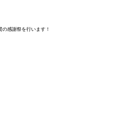
賛の感謝祭を行います！