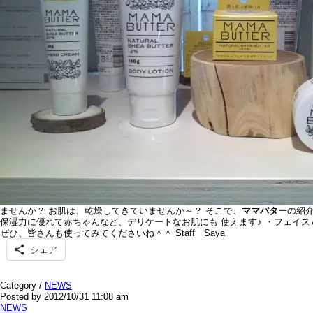
ませんか？ お肌は、乾燥してきていませんか～？ そこで、
ママバター
の紹
保湿力に優れて赤ちゃんなど、デリケートなお肌にも 使えます♪ ・フェイス
ぜひ、皆さんも使ってみてくださいね＾＾ Staff Saya
シェア
Category /
NEWS
Posted by 2012/10/31 11:08 am
NEWS