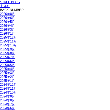
STAFF BLOG
未分類
BACK NUMBER
2026年8月
2026年6月
2026年5月
2026年4月
2026年3月
2026年1月
2025年12月
2025年11月
2025年10月
2025年9月
2025年8月
2025年7月
2025年6月
2025年5月
2025年4月
2025年3月
2025年2月
2025年1月
2024年12月
2024年11月
2024年10月
2024年9月
2024年8月
2024年7月
2024年6月