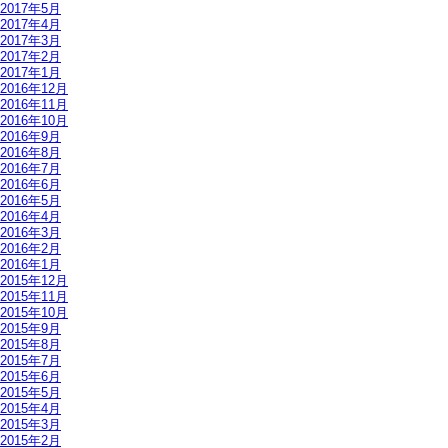
2017年5月
2017年4月
2017年3月
2017年2月
2017年1月
2016年12月
2016年11月
2016年10月
2016年9月
2016年8月
2016年7月
2016年6月
2016年5月
2016年4月
2016年3月
2016年2月
2016年1月
2015年12月
2015年11月
2015年10月
2015年9月
2015年8月
2015年7月
2015年6月
2015年5月
2015年4月
2015年3月
2015年2月