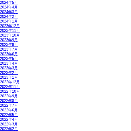
2024年5月
2024年4月
2024年3月
2024年2月
2024年1月
2023年12月
2023年11月
2023年10月
2023年9月
2023年8月
2023年7月
2023年6月
2023年5月
2023年4月
2023年3月
2023年2月
2023年1月
2022年12月
2022年11月
2022年10月
2022年9月
2022年8月
2022年7月
2022年6月
2022年5月
2022年4月
2022年3月
2022年2月