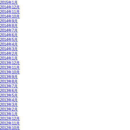
2015年1月
2014年12月
2014年11月
2014年10月
2014年9月
2014年8月
2014年7月
2014年6月
2014年5月
2014年4月
2014年3月
2014年2月
2014年1月
2013年12月
2013年11月
2013年10月
2013年9月
2013年8月
2013年7月
2013年6月
2013年5月
2013年4月
2013年3月
2013年2月
2013年1月
2012年12月
2012年11月
2012年10月