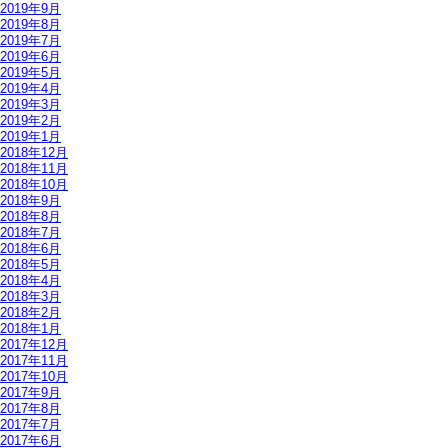
2019年9月
2019年8月
2019年7月
2019年6月
2019年5月
2019年4月
2019年3月
2019年2月
2019年1月
2018年12月
2018年11月
2018年10月
2018年9月
2018年8月
2018年7月
2018年6月
2018年5月
2018年4月
2018年3月
2018年2月
2018年1月
2017年12月
2017年11月
2017年10月
2017年9月
2017年8月
2017年7月
2017年6月