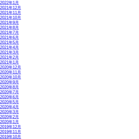
2022年1月
2021年12月
2021年11月
2021年10月
2021年9月
2021年8月
2021年7月
2021年6月
2021年5月
2021年4月
2021年3月
2021年2月
2021年1月
2020年12月
2020年11月
2020年10月
2020年9月
2020年8月
2020年7月
2020年6月
2020年5月
2020年4月
2020年3月
2020年2月
2020年1月
2019年12月
2019年11月
2019年10月