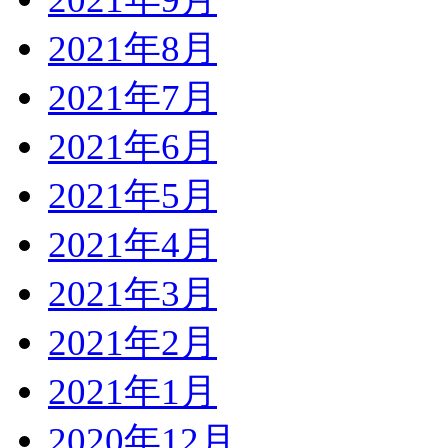
2021年8月
2021年7月
2021年6月
2021年5月
2021年4月
2021年3月
2021年2月
2021年1月
2020年12月