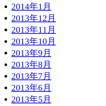
2014年1月
2013年12月
2013年11月
2013年10月
2013年9月
2013年8月
2013年7月
2013年6月
2013年5月