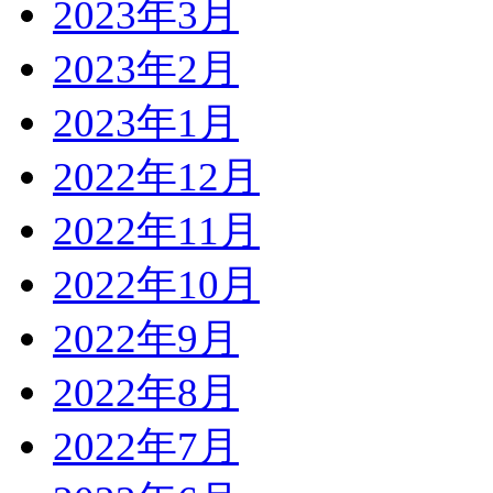
2023年3月
2023年2月
2023年1月
2022年12月
2022年11月
2022年10月
2022年9月
2022年8月
2022年7月