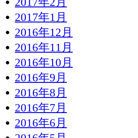
2017年2月
2017年1月
2016年12月
2016年11月
2016年10月
2016年9月
2016年8月
2016年7月
2016年6月
2016年5月