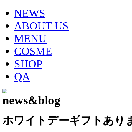
NEWS
ABOUT US
MENU
COSME
SHOP
QA
ホワイトデーギフトありま