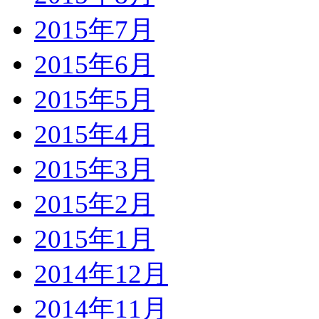
2015年7月
2015年6月
2015年5月
2015年4月
2015年3月
2015年2月
2015年1月
2014年12月
2014年11月