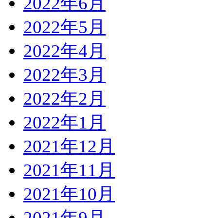
2022年6月
2022年5月
2022年4月
2022年3月
2022年2月
2022年1月
2021年12月
2021年11月
2021年10月
2021年9月