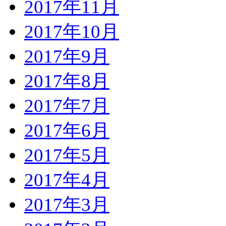
2017年11月
2017年10月
2017年9月
2017年8月
2017年7月
2017年6月
2017年5月
2017年4月
2017年3月