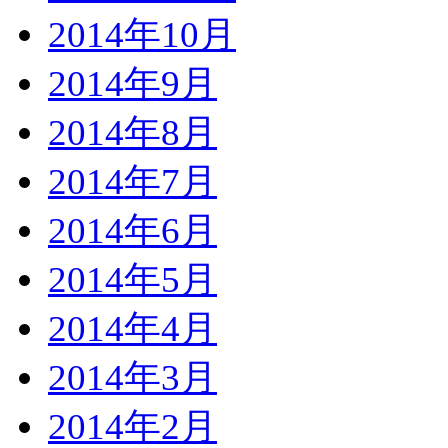
2014年10月
2014年9月
2014年8月
2014年7月
2014年6月
2014年5月
2014年4月
2014年3月
2014年2月