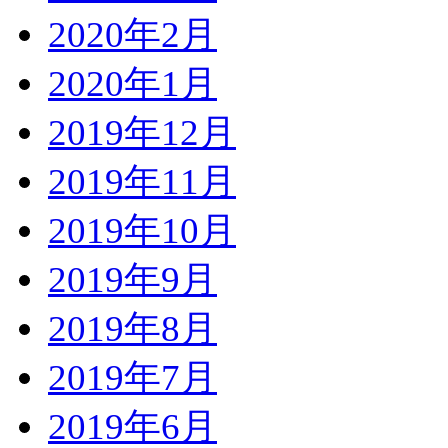
2020年2月
2020年1月
2019年12月
2019年11月
2019年10月
2019年9月
2019年8月
2019年7月
2019年6月