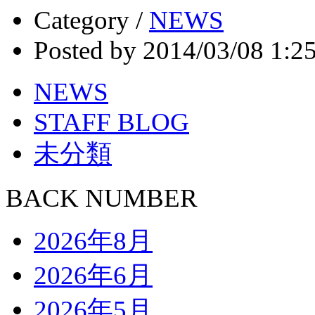
Category /
NEWS
Posted by 2014/03/08 1:2
NEWS
STAFF BLOG
未分類
BACK NUMBER
2026年8月
2026年6月
2026年5月