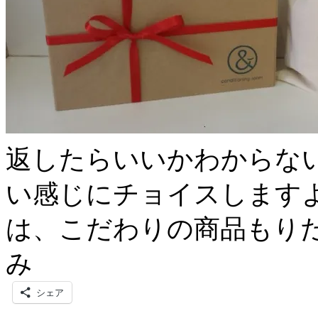
返したらいいかわからな
い感じにチョイスしますよ～(
は、こだわりの商品もり
み
シェア