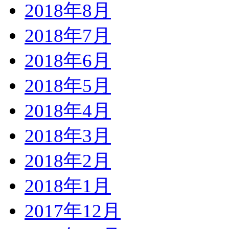
2018年8月
2018年7月
2018年6月
2018年5月
2018年4月
2018年3月
2018年2月
2018年1月
2017年12月