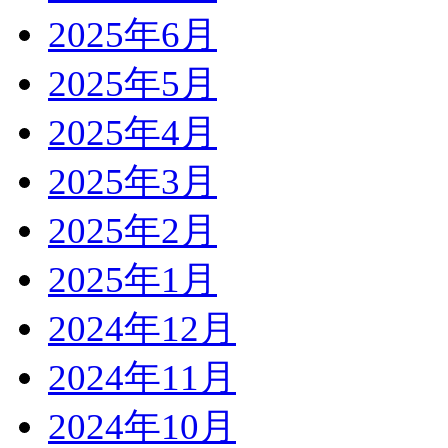
2025年6月
2025年5月
2025年4月
2025年3月
2025年2月
2025年1月
2024年12月
2024年11月
2024年10月