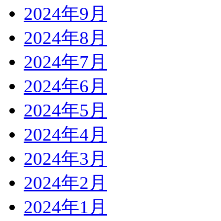
2024年9月
2024年8月
2024年7月
2024年6月
2024年5月
2024年4月
2024年3月
2024年2月
2024年1月