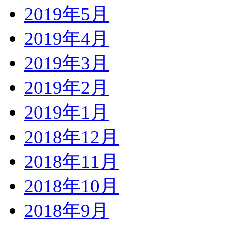
2019年5月
2019年4月
2019年3月
2019年2月
2019年1月
2018年12月
2018年11月
2018年10月
2018年9月