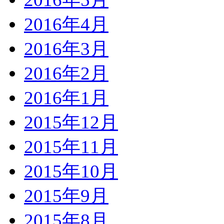
2016年4月
2016年3月
2016年2月
2016年1月
2015年12月
2015年11月
2015年10月
2015年9月
2015年8月