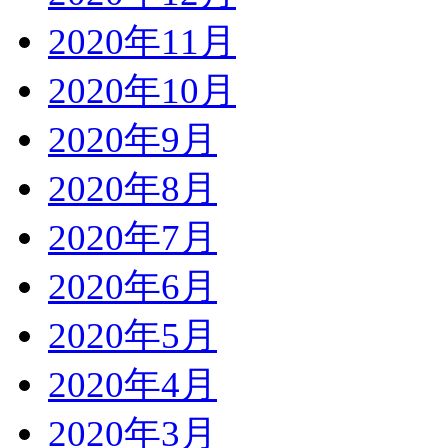
2020年11月
2020年10月
2020年9月
2020年8月
2020年7月
2020年6月
2020年5月
2020年4月
2020年3月