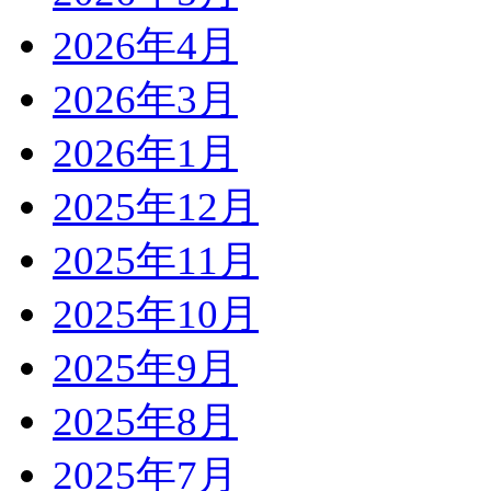
2026年4月
2026年3月
2026年1月
2025年12月
2025年11月
2025年10月
2025年9月
2025年8月
2025年7月