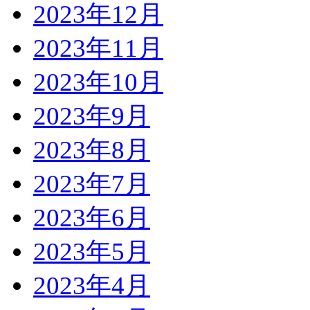
2023年12月
2023年11月
2023年10月
2023年9月
2023年8月
2023年7月
2023年6月
2023年5月
2023年4月