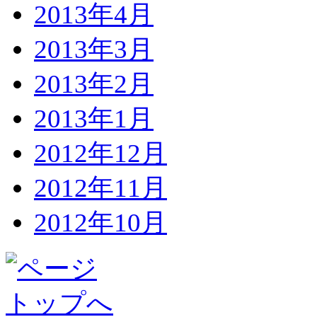
2013年4月
2013年3月
2013年2月
2013年1月
2012年12月
2012年11月
2012年10月