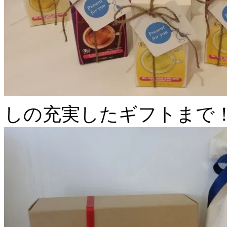
しの充実したギフトまで