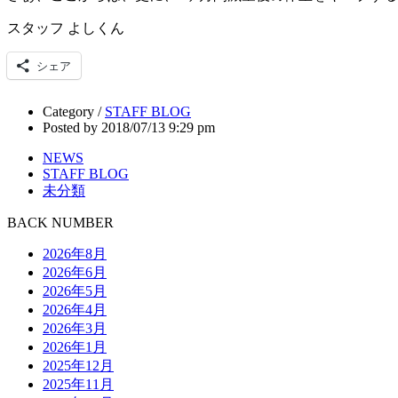
スタッフ よしくん
シェア
Category /
STAFF BLOG
Posted by 2018/07/13 9:29 pm
NEWS
STAFF BLOG
未分類
BACK NUMBER
2026年8月
2026年6月
2026年5月
2026年4月
2026年3月
2026年1月
2025年12月
2025年11月