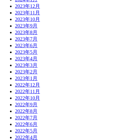
2023年12月
2023年11月
2023年10月
2023年9月
2023年8月
2023年7月
2023年6月
2023年5月
2023年4月
2023年3月
2023年2月
2023年1月
2022年12月
2022年11月
2022年10月
2022年9月
2022年8月
2022年7月
2022年6月
2022年5月
2022年4月