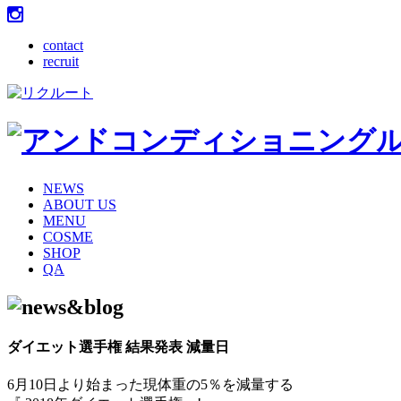
contact
recruit
NEWS
ABOUT US
MENU
COSME
SHOP
QA
ダイエット選手権 結果発表 減量日
6月10日より始まった現体重の5％を減量する