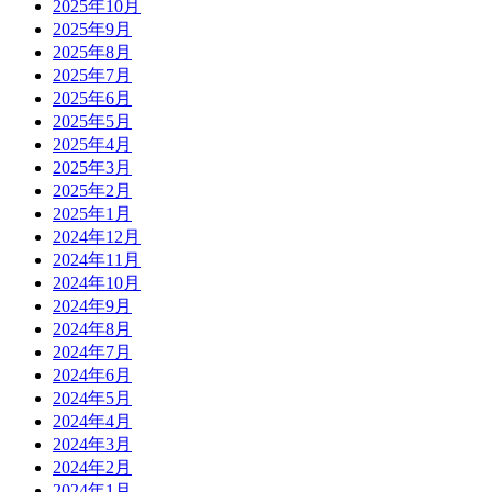
2025年10月
2025年9月
2025年8月
2025年7月
2025年6月
2025年5月
2025年4月
2025年3月
2025年2月
2025年1月
2024年12月
2024年11月
2024年10月
2024年9月
2024年8月
2024年7月
2024年6月
2024年5月
2024年4月
2024年3月
2024年2月
2024年1月