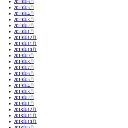
2020年6月
2020年5月
2020年4月
2020年3月
2020年2月
2020年1月
2019年12月
2019年11月
2019年10月
2019年9月
2019年8月
2019年7月
2019年6月
2019年5月
2019年4月
2019年3月
2019年2月
2019年1月
2018年12月
2018年11月
2018年10月
2018年9月