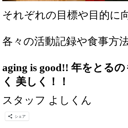
それぞれの目標や目的に
各々の活動記録や食事方
aging is good!! 
く 美しく！！
スタッフ よしくん
シェア