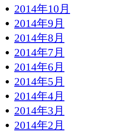
2014年10月
2014年9月
2014年8月
2014年7月
2014年6月
2014年5月
2014年4月
2014年3月
2014年2月