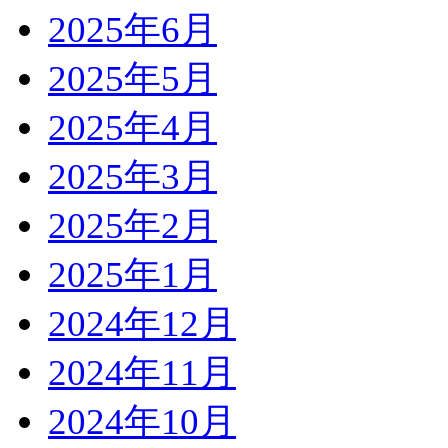
2025年6月
2025年5月
2025年4月
2025年3月
2025年2月
2025年1月
2024年12月
2024年11月
2024年10月