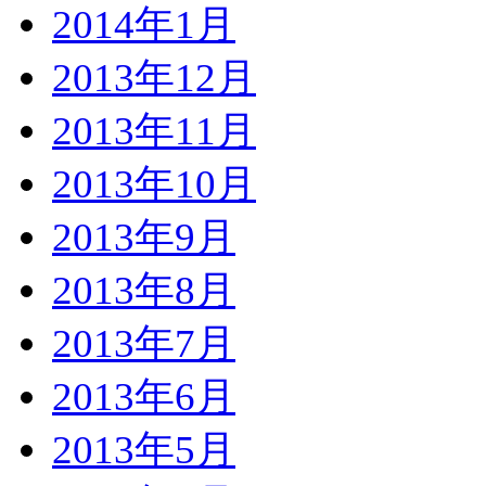
2014年1月
2013年12月
2013年11月
2013年10月
2013年9月
2013年8月
2013年7月
2013年6月
2013年5月