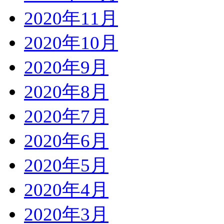
2020年11月
2020年10月
2020年9月
2020年8月
2020年7月
2020年6月
2020年5月
2020年4月
2020年3月