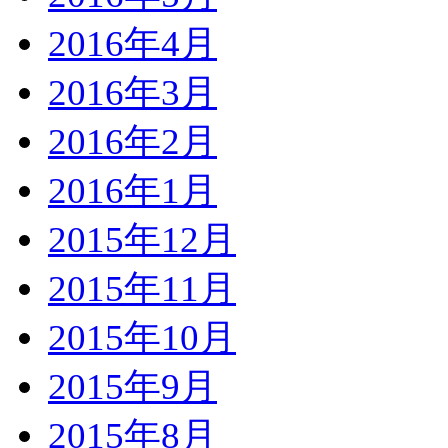
2016年4月
2016年3月
2016年2月
2016年1月
2015年12月
2015年11月
2015年10月
2015年9月
2015年8月