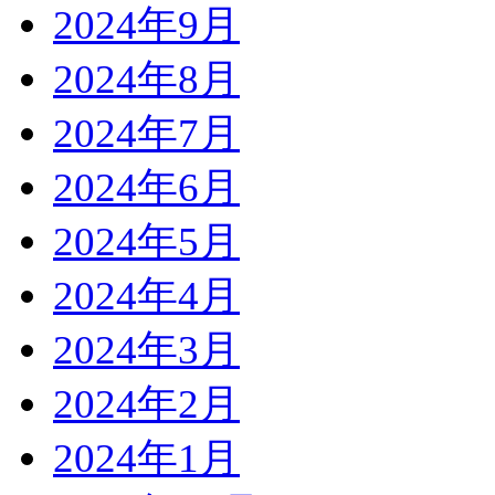
2024年9月
2024年8月
2024年7月
2024年6月
2024年5月
2024年4月
2024年3月
2024年2月
2024年1月