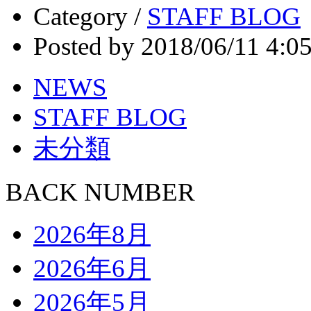
Category /
STAFF BLOG
Posted by 2018/06/11 4:0
NEWS
STAFF BLOG
未分類
BACK NUMBER
2026年8月
2026年6月
2026年5月