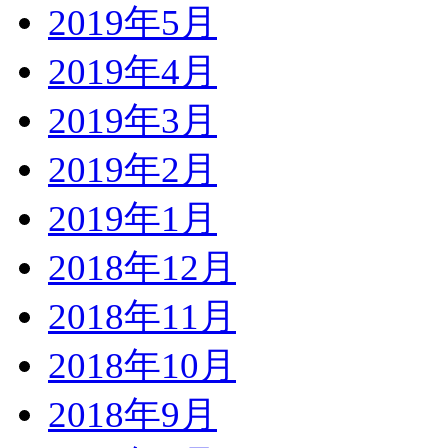
2019年5月
2019年4月
2019年3月
2019年2月
2019年1月
2018年12月
2018年11月
2018年10月
2018年9月