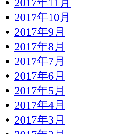
2017年11月
2017年10月
2017年9月
2017年8月
2017年7月
2017年6月
2017年5月
2017年4月
2017年3月