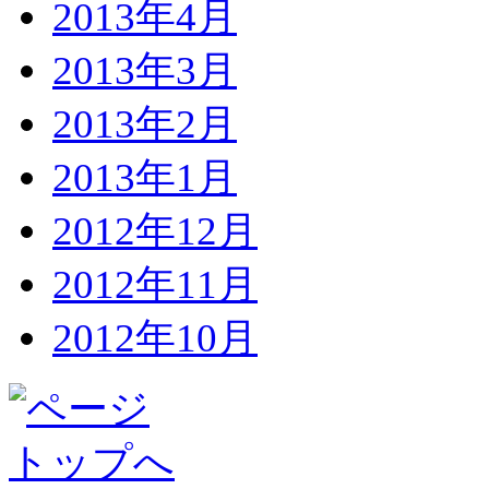
2013年4月
2013年3月
2013年2月
2013年1月
2012年12月
2012年11月
2012年10月