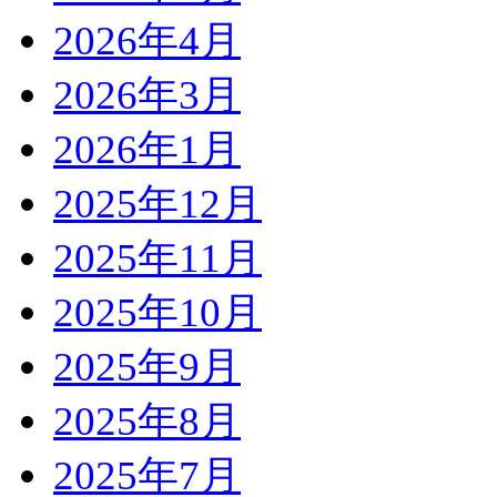
2026年4月
2026年3月
2026年1月
2025年12月
2025年11月
2025年10月
2025年9月
2025年8月
2025年7月