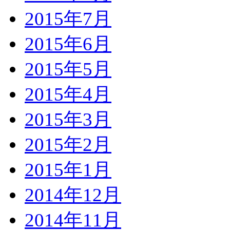
2015年7月
2015年6月
2015年5月
2015年4月
2015年3月
2015年2月
2015年1月
2014年12月
2014年11月