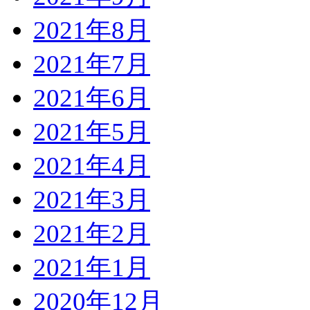
2021年8月
2021年7月
2021年6月
2021年5月
2021年4月
2021年3月
2021年2月
2021年1月
2020年12月