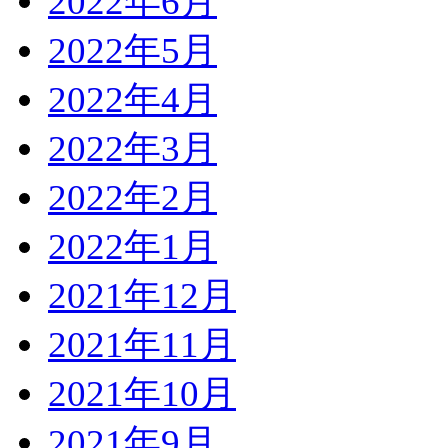
2022年6月
2022年5月
2022年4月
2022年3月
2022年2月
2022年1月
2021年12月
2021年11月
2021年10月
2021年9月