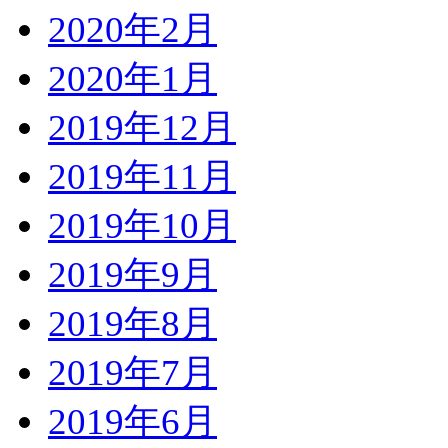
2020年2月
2020年1月
2019年12月
2019年11月
2019年10月
2019年9月
2019年8月
2019年7月
2019年6月