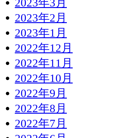
2023年3月
2023年2月
2023年1月
2022年12月
2022年11月
2022年10月
2022年9月
2022年8月
2022年7月