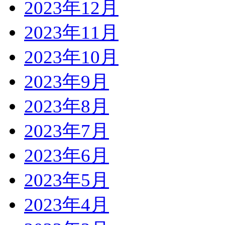
2023年12月
2023年11月
2023年10月
2023年9月
2023年8月
2023年7月
2023年6月
2023年5月
2023年4月