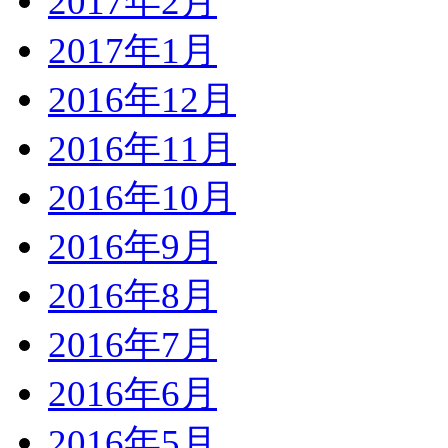
2017年2月
2017年1月
2016年12月
2016年11月
2016年10月
2016年9月
2016年8月
2016年7月
2016年6月
2016年5月