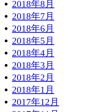
2018年8月
2018年7月
2018年6月
2018年5月
2018年4月
2018年3月
2018年2月
2018年1月
2017年12月