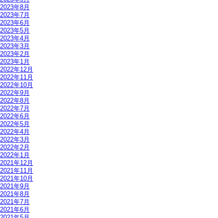
2023年8月
2023年7月
2023年6月
2023年5月
2023年4月
2023年3月
2023年2月
2023年1月
2022年12月
2022年11月
2022年10月
2022年9月
2022年8月
2022年7月
2022年6月
2022年5月
2022年4月
2022年3月
2022年2月
2022年1月
2021年12月
2021年11月
2021年10月
2021年9月
2021年8月
2021年7月
2021年6月
2021年5月