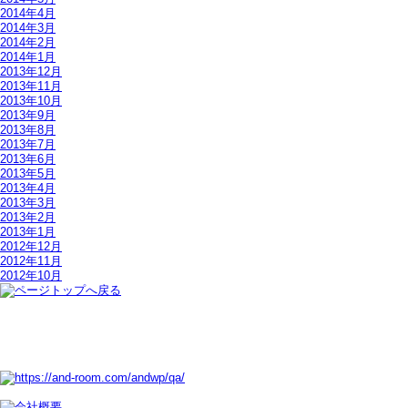
2014年4月
2014年3月
2014年2月
2014年1月
2013年12月
2013年11月
2013年10月
2013年9月
2013年8月
2013年7月
2013年6月
2013年5月
2013年4月
2013年3月
2013年2月
2013年1月
2012年12月
2012年11月
2012年10月