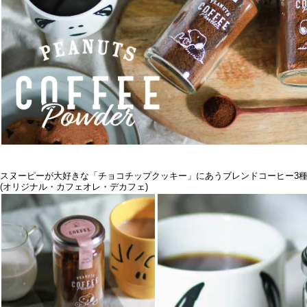
スヌーピーが大好きな「チョコチップクッキー」にあうブレンドコーヒー3種
(オリジナル・カフェオレ・デカフェ)