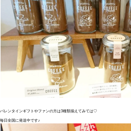
バレンタインギフトやファンの方は3種類揃えてみては♡
毎日全国に発送中です♪