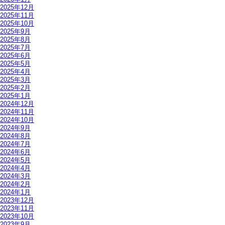
2025年12月
2025年11月
2025年10月
2025年9月
2025年8月
2025年7月
2025年6月
2025年5月
2025年4月
2025年3月
2025年2月
2025年1月
2024年12月
2024年11月
2024年10月
2024年9月
2024年8月
2024年7月
2024年6月
2024年5月
2024年4月
2024年3月
2024年2月
2024年1月
2023年12月
2023年11月
2023年10月
2023年9月