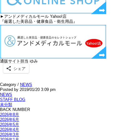
►アンドメディカルモール Yahoo!店
『厳選した美容品・健康食品・衛生用品』
通販サイト担当 ゆみ
シェア
Category /
NEWS
Posted by 2019/01/20 3:09 pm
NEWS
STAFF BLOG
未分類
BACK NUMBER
2026年8月
2026年6月
2026年5月
2026年4月
2026年3月
2026年1月