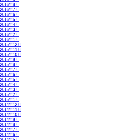
2016年8月
2016年7月
2016年6月
2016年5月
2016年4月
2016年3月
2016年2月
2016年1月
2015年12月
2015年11月
2015年10月
2015年9月
2015年8月
2015年7月
2015年6月
2015年5月
2015年4月
2015年3月
2015年2月
2015年1月
2014年12月
2014年11月
2014年10月
2014年9月
2014年8月
2014年7月
2014年6月
2014年5月