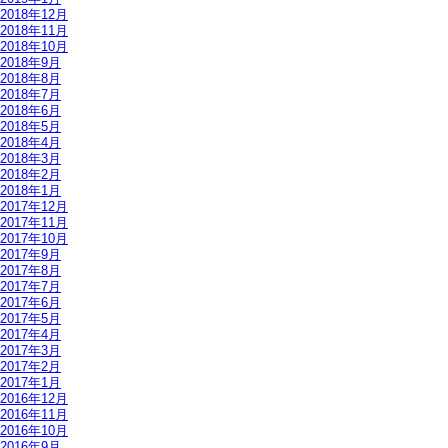
2018年12月
2018年11月
2018年10月
2018年9月
2018年8月
2018年7月
2018年6月
2018年5月
2018年4月
2018年3月
2018年2月
2018年1月
2017年12月
2017年11月
2017年10月
2017年9月
2017年8月
2017年7月
2017年6月
2017年5月
2017年4月
2017年3月
2017年2月
2017年1月
2016年12月
2016年11月
2016年10月
2016年9月