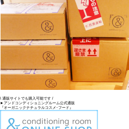
\ 通販サイトでも購入可能です /
►アンドコンディショニングルーム公式通販
『オーガニックナチュラルコスメ･フード』