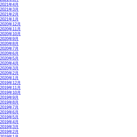
2021年4月
2021年3月
2021年2月
2021年1月
2020年12月
2020年11月
2020年10月
2020年9月
2020年8月
2020年7月
2020年6月
2020年5月
2020年4月
2020年3月
2020年2月
2020年1月
2019年12月
2019年11月
2019年10月
2019年9月
2019年8月
2019年7月
2019年6月
2019年5月
2019年4月
2019年3月
2019年2月
2019年1月