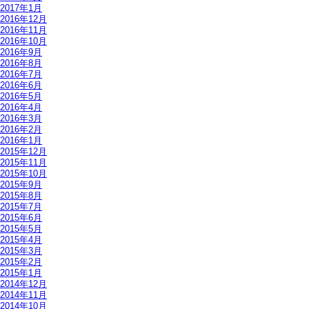
2017年1月
2016年12月
2016年11月
2016年10月
2016年9月
2016年8月
2016年7月
2016年6月
2016年5月
2016年4月
2016年3月
2016年2月
2016年1月
2015年12月
2015年11月
2015年10月
2015年9月
2015年8月
2015年7月
2015年6月
2015年5月
2015年4月
2015年3月
2015年2月
2015年1月
2014年12月
2014年11月
2014年10月