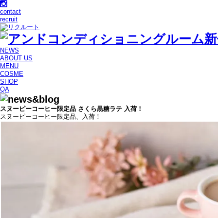
contact
recruit
NEWS
ABOUT US
MENU
COSME
SHOP
QA
スヌーピーコーヒー限定品 さくら黒糖ラテ 入荷！
スヌーピーコーヒー限定品、入荷！