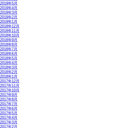
2019年5月
2019年4月
2019年3月
2019年2月
2019年1月
2018年12月
2018年11月
2018年10月
2018年9月
2018年8月
2018年7月
2018年6月
2018年5月
2018年4月
2018年3月
2018年2月
2018年1月
2017年12月
2017年11月
2017年10月
2017年9月
2017年8月
2017年7月
2017年6月
2017年5月
2017年4月
2017年3月
2017年2月