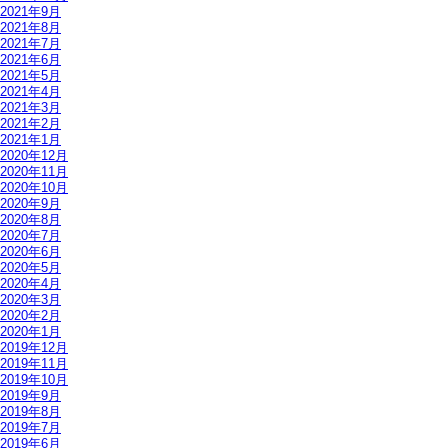
2021年9月
2021年8月
2021年7月
2021年6月
2021年5月
2021年4月
2021年3月
2021年2月
2021年1月
2020年12月
2020年11月
2020年10月
2020年9月
2020年8月
2020年7月
2020年6月
2020年5月
2020年4月
2020年3月
2020年2月
2020年1月
2019年12月
2019年11月
2019年10月
2019年9月
2019年8月
2019年7月
2019年6月