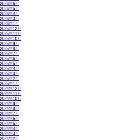
2026年6月
2026年5月
2026年4月
2026年3月
2026年1月
2025年12月
2025年11月
2025年10月
2025年9月
2025年8月
2025年7月
2025年6月
2025年5月
2025年4月
2025年3月
2025年2月
2025年1月
2024年12月
2024年11月
2024年10月
2024年9月
2024年8月
2024年7月
2024年6月
2024年5月
2024年4月
2024年3月
2024年2月