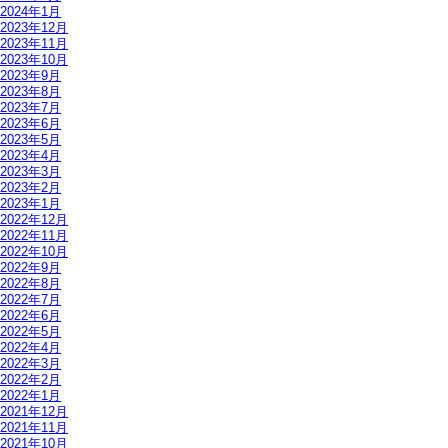
2024年1月
2023年12月
2023年11月
2023年10月
2023年9月
2023年8月
2023年7月
2023年6月
2023年5月
2023年4月
2023年3月
2023年2月
2023年1月
2022年12月
2022年11月
2022年10月
2022年9月
2022年8月
2022年7月
2022年6月
2022年5月
2022年4月
2022年3月
2022年2月
2022年1月
2021年12月
2021年11月
2021年10月