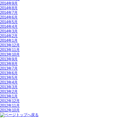
2014年9月
2014年8月
2014年7月
2014年6月
2014年5月
2014年4月
2014年3月
2014年2月
2014年1月
2013年12月
2013年11月
2013年10月
2013年9月
2013年8月
2013年7月
2013年6月
2013年5月
2013年4月
2013年3月
2013年2月
2013年1月
2012年12月
2012年11月
2012年10月