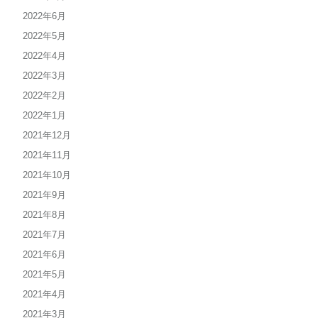
2022年6月
2022年5月
2022年4月
2022年3月
2022年2月
2022年1月
2021年12月
2021年11月
2021年10月
2021年9月
2021年8月
2021年7月
2021年6月
2021年5月
2021年4月
2021年3月