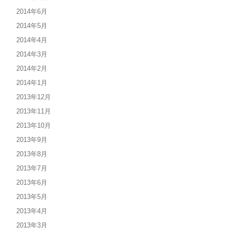
2014年6月
2014年5月
2014年4月
2014年3月
2014年2月
2014年1月
2013年12月
2013年11月
2013年10月
2013年9月
2013年8月
2013年7月
2013年6月
2013年5月
2013年4月
2013年3月