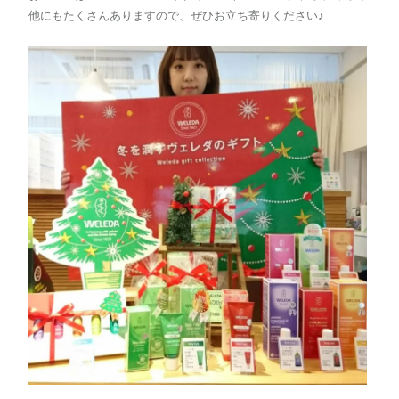
他にもたくさんありますので、ぜひお立ち寄りください♪