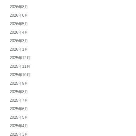
2026年8月
2026年6月
2026年5月
2026年4月
2026年3月
2026年1月
2025年12月
2025年11月
2025年10月
2025年9月
2025年8月
2025年7月
2025年6月
2025年5月
2025年4月
2025年3月