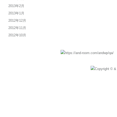
2013年2月
2013年1月
2012年12月
2012年11月
2012年10月