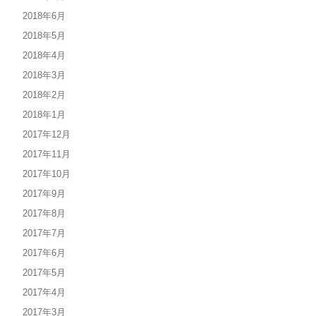
2018年6月
2018年5月
2018年4月
2018年3月
2018年2月
2018年1月
2017年12月
2017年11月
2017年10月
2017年9月
2017年8月
2017年7月
2017年6月
2017年5月
2017年4月
2017年3月