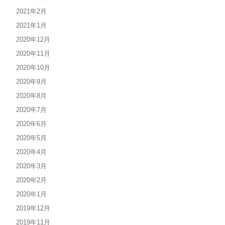
2021年2月
2021年1月
2020年12月
2020年11月
2020年10月
2020年9月
2020年8月
2020年7月
2020年6月
2020年5月
2020年4月
2020年3月
2020年2月
2020年1月
2019年12月
2019年11月