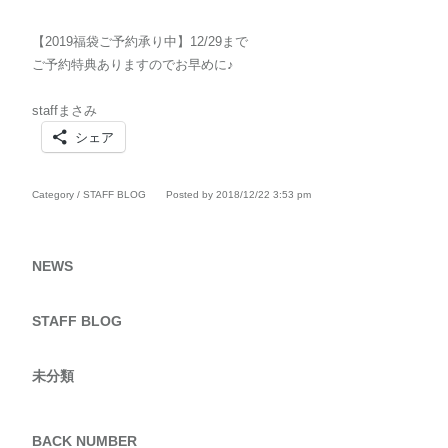
【2019福袋ご予約承り中】12/29まで
ご予約特典ありますのでお早めに♪
staffまさみ
シェア
Category /
STAFF BLOG
Posted by 2018/12/22 3:53 pm
NEWS
STAFF BLOG
未分類
BACK NUMBER