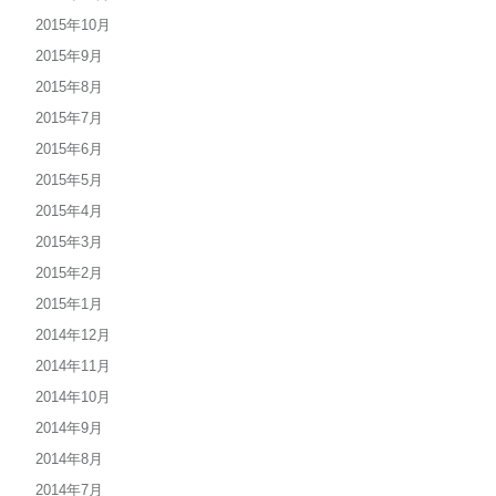
2015年10月
2015年9月
2015年8月
2015年7月
2015年6月
2015年5月
2015年4月
2015年3月
2015年2月
2015年1月
2014年12月
2014年11月
2014年10月
2014年9月
2014年8月
2014年7月