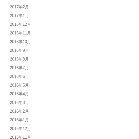
2017年2月
2017年1月
2016年12月
2016年11月
2016年10月
2016年9月
2016年8月
2016年7月
2016年6月
2016年5月
2016年4月
2016年3月
2016年2月
2016年1月
2015年12月
2015年11月