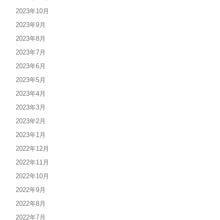
2023年10月
2023年9月
2023年8月
2023年7月
2023年6月
2023年5月
2023年4月
2023年3月
2023年2月
2023年1月
2022年12月
2022年11月
2022年10月
2022年9月
2022年8月
2022年7月