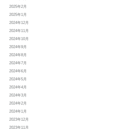
2025年2月
2025年1月
2024年12月
2024年11月
2024年10月
2024年9月
2024年8月
2024年7月
2024年6月
2024年5月
2024年4月
2024年3月
2024年2月
2024年1月
2023年12月
2023年11月