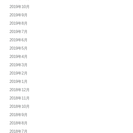
2019年10月
2019年9月
2019年8月
2019年7月
2019年6月
2019年5月
2019年4月
2019年3月
2019年2月
2019年1月
2018年12月
2018年11月
2018年10月
2018年9月
2018年8月
2018年7月