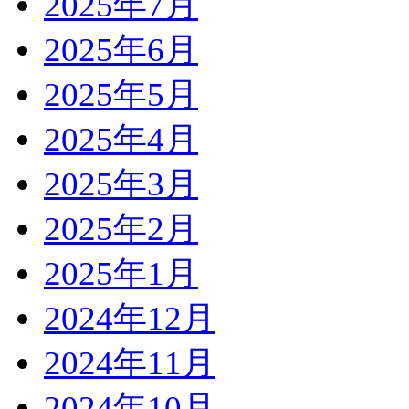
2025年7月
2025年6月
2025年5月
2025年4月
2025年3月
2025年2月
2025年1月
2024年12月
2024年11月
2024年10月