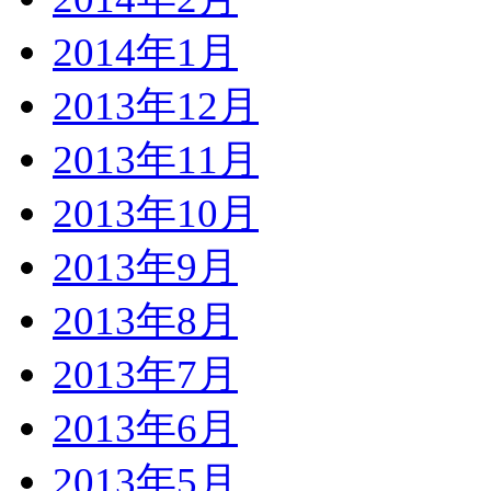
2014年1月
2013年12月
2013年11月
2013年10月
2013年9月
2013年8月
2013年7月
2013年6月
2013年5月