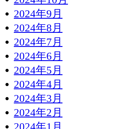
2024年9月
2024年8月
2024年7月
2024年6月
2024年5月
2024年4月
2024年3月
2024年2月
2024年1月