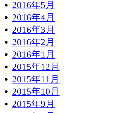
2016年5月
2016年4月
2016年3月
2016年2月
2016年1月
2015年12月
2015年11月
2015年10月
2015年9月