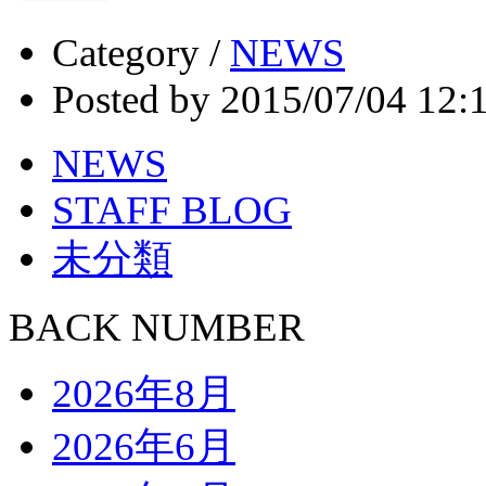
Category /
NEWS
Posted by 2015/07/04 12:
NEWS
STAFF BLOG
未分類
BACK NUMBER
2026年8月
2026年6月