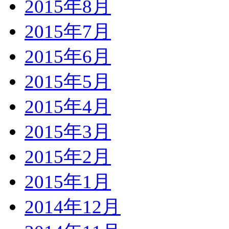
2015年8月
2015年7月
2015年6月
2015年5月
2015年4月
2015年3月
2015年2月
2015年1月
2014年12月