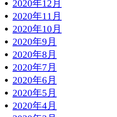
2020年12月
2020年11月
2020年10月
2020年9月
2020年8月
2020年7月
2020年6月
2020年5月
2020年4月