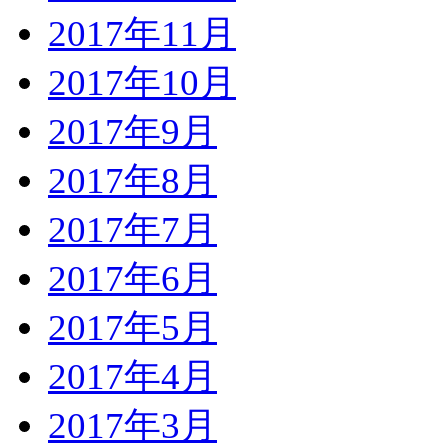
2017年11月
2017年10月
2017年9月
2017年8月
2017年7月
2017年6月
2017年5月
2017年4月
2017年3月