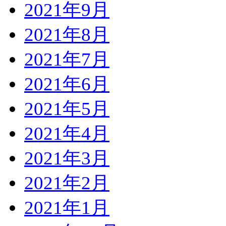
2021年9月
2021年8月
2021年7月
2021年6月
2021年5月
2021年4月
2021年3月
2021年2月
2021年1月