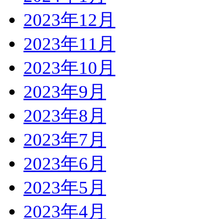
2023年12月
2023年11月
2023年10月
2023年9月
2023年8月
2023年7月
2023年6月
2023年5月
2023年4月