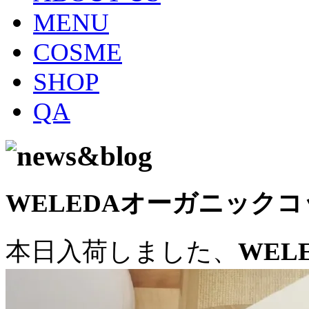
MENU
COSME
SHOP
QA
WELEDAオーガニックコ
本日入荷しました、
WEL