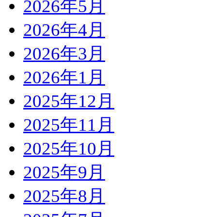
2026年5月
2026年4月
2026年3月
2026年1月
2025年12月
2025年11月
2025年10月
2025年9月
2025年8月