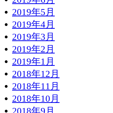
2019年5月
2019年4月
2019年3月
2019年2月
2019年1月
2018年12月
2018年11月
2018年10月
2018年9月