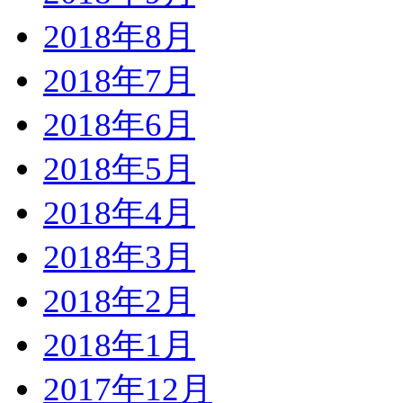
2018年8月
2018年7月
2018年6月
2018年5月
2018年4月
2018年3月
2018年2月
2018年1月
2017年12月