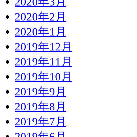
2020年3月
2020年2月
2020年1月
2019年12月
2019年11月
2019年10月
2019年9月
2019年8月
2019年7月
2019年6月