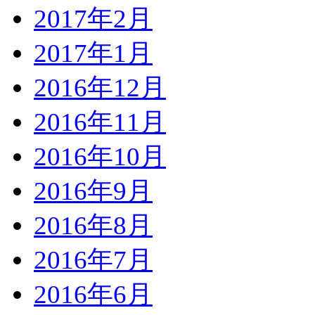
2017年2月
2017年1月
2016年12月
2016年11月
2016年10月
2016年9月
2016年8月
2016年7月
2016年6月