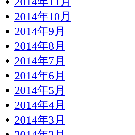
2014年11月
2014年10月
2014年9月
2014年8月
2014年7月
2014年6月
2014年5月
2014年4月
2014年3月
2014年2月