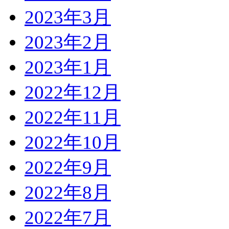
2023年3月
2023年2月
2023年1月
2022年12月
2022年11月
2022年10月
2022年9月
2022年8月
2022年7月