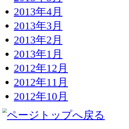
2013年4月
2013年3月
2013年2月
2013年1月
2012年12月
2012年11月
2012年10月