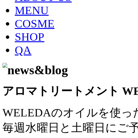
MENU
COSME
SHOP
QA
アロマトリートメント WEL
WELEDAのオイルを使
毎週水曜日と土曜日にご予