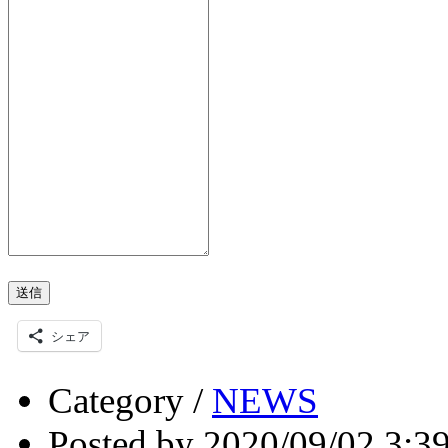
送信
シェア
Category /
NEWS
Posted by 2020/09/02 3:3