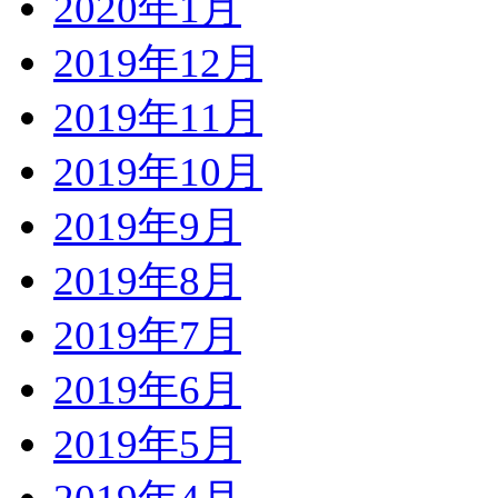
2020年1月
2019年12月
2019年11月
2019年10月
2019年9月
2019年8月
2019年7月
2019年6月
2019年5月