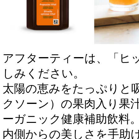
アフターティーは、「ヒ
しみください。
太陽の恵みをたっぷりと
クソーン）の果肉入り果
ーガニック健康補助飲料
内側からの美しさを手助