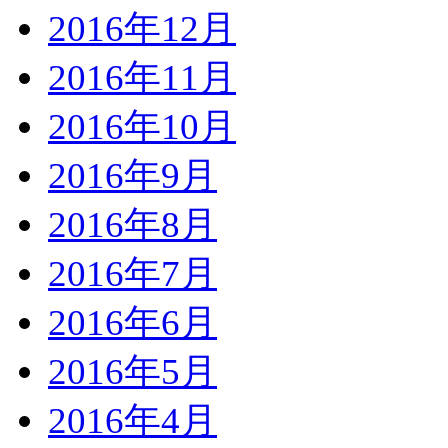
2016年12月
2016年11月
2016年10月
2016年9月
2016年8月
2016年7月
2016年6月
2016年5月
2016年4月