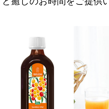
と癒しのお時間をご提供