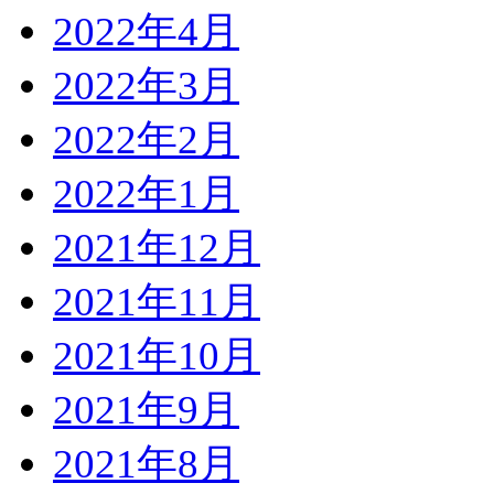
2022年4月
2022年3月
2022年2月
2022年1月
2021年12月
2021年11月
2021年10月
2021年9月
2021年8月