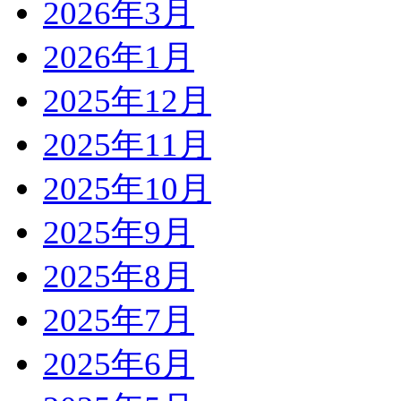
2026年3月
2026年1月
2025年12月
2025年11月
2025年10月
2025年9月
2025年8月
2025年7月
2025年6月