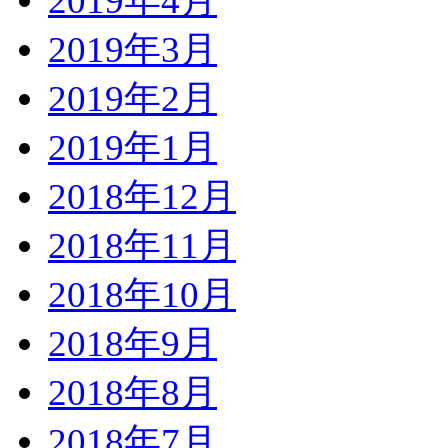
2019年4月
2019年3月
2019年2月
2019年1月
2018年12月
2018年11月
2018年10月
2018年9月
2018年8月
2018年7月