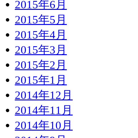
2015年6月
2015年5月
2015年4月
2015年3月
2015年2月
2015年1月
2014年12月
2014年11月
2014年10月