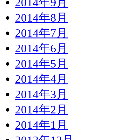
2014年9月
2014年8月
2014年7月
2014年6月
2014年5月
2014年4月
2014年3月
2014年2月
2014年1月