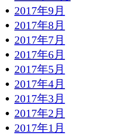
2017年9月
2017年8月
2017年7月
2017年6月
2017年5月
2017年4月
2017年3月
2017年2月
2017年1月