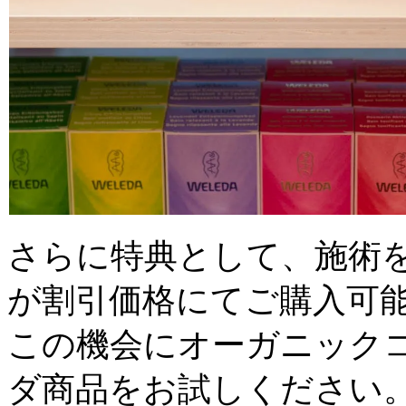
さらに特典として、施術
が割引価格にてご購入可
この機会にオーガニック
ダ商品をお試しください