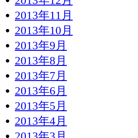
2013年12月
2013年11月
2013年10月
2013年9月
2013年8月
2013年7月
2013年6月
2013年5月
2013年4月
2013年3月