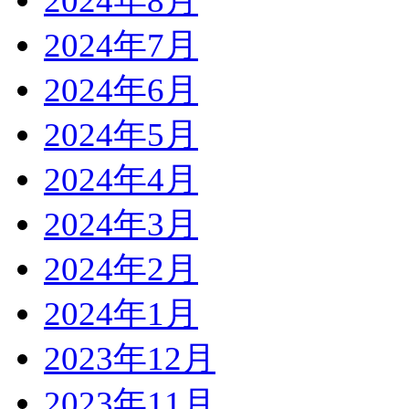
2024年8月
2024年7月
2024年6月
2024年5月
2024年4月
2024年3月
2024年2月
2024年1月
2023年12月
2023年11月