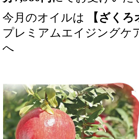
今月のオイルは
【ざくろ
プレミアムエイジングケ
へ