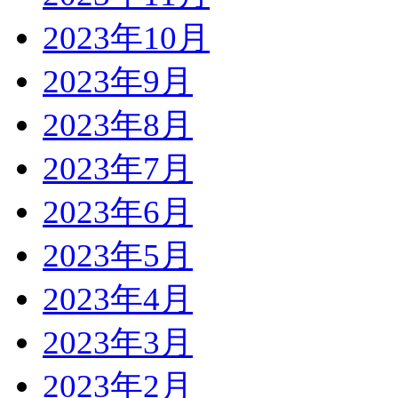
2023年10月
2023年9月
2023年8月
2023年7月
2023年6月
2023年5月
2023年4月
2023年3月
2023年2月