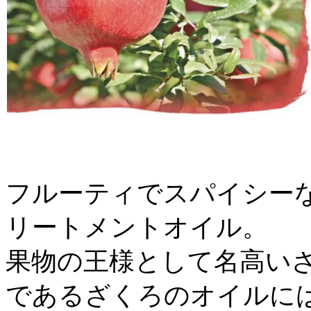
フルーティでスパイシー
リートメントオイル。
果物の王様として名高いざ
であるざくろのオイルに