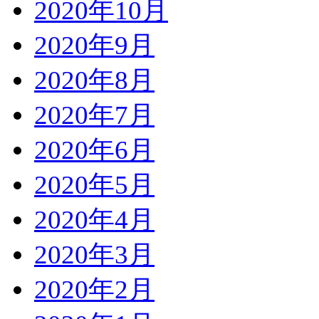
2020年10月
2020年9月
2020年8月
2020年7月
2020年6月
2020年5月
2020年4月
2020年3月
2020年2月