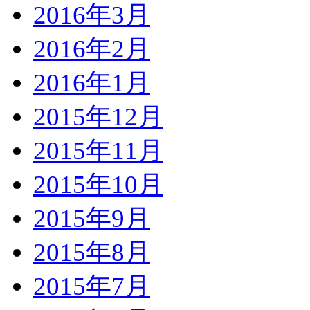
2016年3月
2016年2月
2016年1月
2015年12月
2015年11月
2015年10月
2015年9月
2015年8月
2015年7月