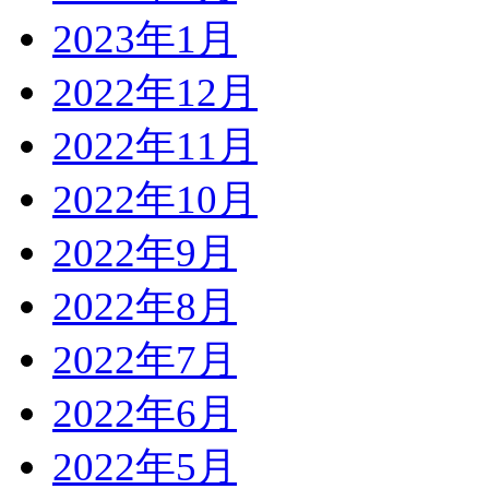
2023年1月
2022年12月
2022年11月
2022年10月
2022年9月
2022年8月
2022年7月
2022年6月
2022年5月