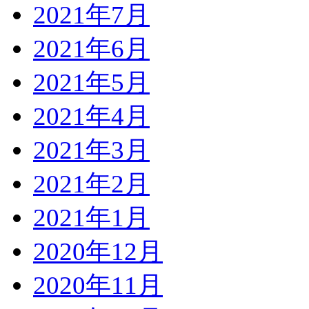
2021年7月
2021年6月
2021年5月
2021年4月
2021年3月
2021年2月
2021年1月
2020年12月
2020年11月