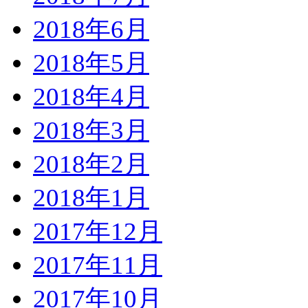
2018年6月
2018年5月
2018年4月
2018年3月
2018年2月
2018年1月
2017年12月
2017年11月
2017年10月