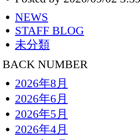
NEWS
STAFF BLOG
未分類
BACK NUMBER
2026年8月
2026年6月
2026年5月
2026年4月