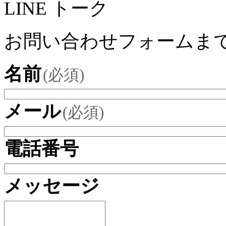
LINE トーク
お問い合わせフォームま
名前
(必須)
メール
(必須)
電話番号
メッセージ