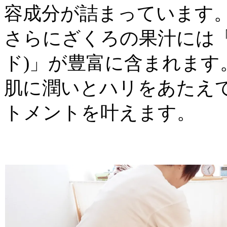
容成分が詰まっています
さらにざくろの果汁には
ド)」が豊富に含まれます
肌に潤いとハリをあたえ
トメントを叶えます。