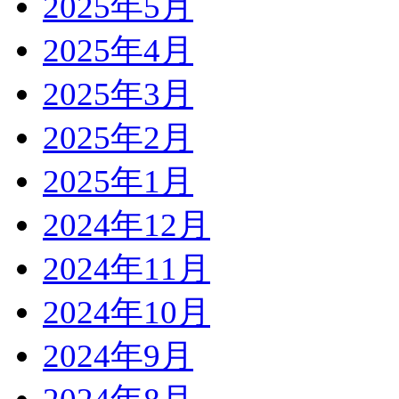
2025年5月
2025年4月
2025年3月
2025年2月
2025年1月
2024年12月
2024年11月
2024年10月
2024年9月