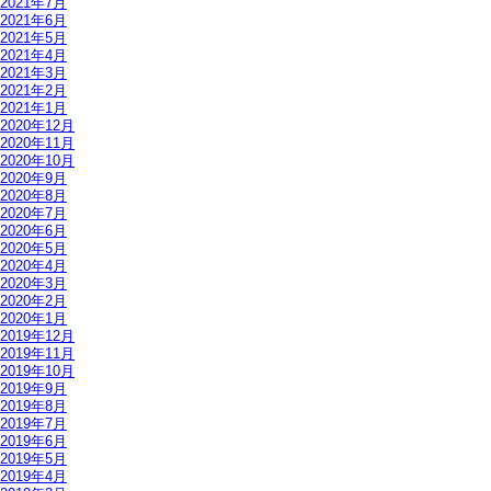
2021年7月
2021年6月
2021年5月
2021年4月
2021年3月
2021年2月
2021年1月
2020年12月
2020年11月
2020年10月
2020年9月
2020年8月
2020年7月
2020年6月
2020年5月
2020年4月
2020年3月
2020年2月
2020年1月
2019年12月
2019年11月
2019年10月
2019年9月
2019年8月
2019年7月
2019年6月
2019年5月
2019年4月