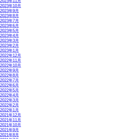
2023年11月
2023年10月
2023年9月
2023年8月
2023年7月
2023年6月
2023年5月
2023年4月
2023年3月
2023年2月
2023年1月
2022年12月
2022年11月
2022年10月
2022年9月
2022年8月
2022年7月
2022年6月
2022年5月
2022年4月
2022年3月
2022年2月
2022年1月
2021年12月
2021年11月
2021年10月
2021年9月
2021年8月