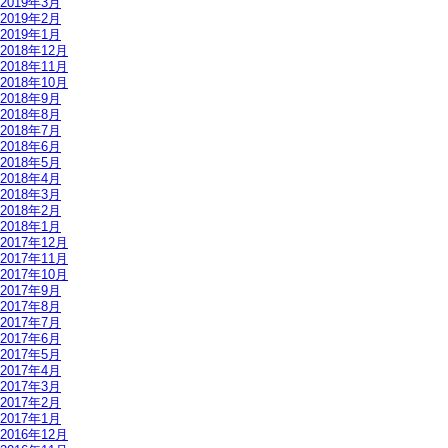
2019年3月
2019年2月
2019年1月
2018年12月
2018年11月
2018年10月
2018年9月
2018年8月
2018年7月
2018年6月
2018年5月
2018年4月
2018年3月
2018年2月
2018年1月
2017年12月
2017年11月
2017年10月
2017年9月
2017年8月
2017年7月
2017年6月
2017年5月
2017年4月
2017年3月
2017年2月
2017年1月
2016年12月