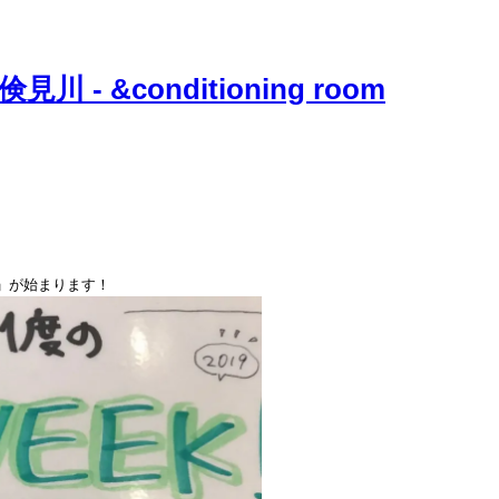
K」が始まります！