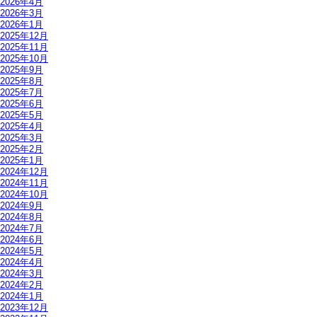
2026年4月
2026年3月
2026年1月
2025年12月
2025年11月
2025年10月
2025年9月
2025年8月
2025年7月
2025年6月
2025年5月
2025年4月
2025年3月
2025年2月
2025年1月
2024年12月
2024年11月
2024年10月
2024年9月
2024年8月
2024年7月
2024年6月
2024年5月
2024年4月
2024年3月
2024年2月
2024年1月
2023年12月