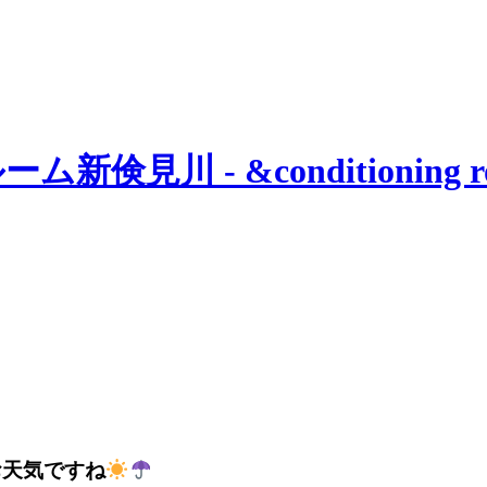
お天気ですね