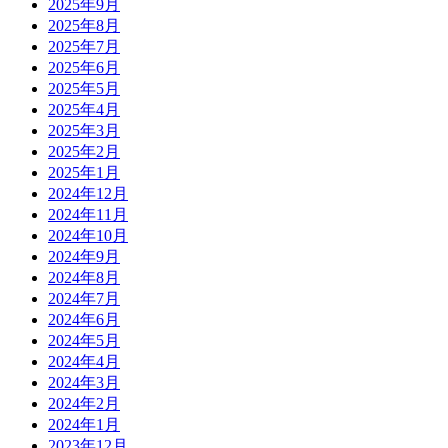
2025年9月
2025年8月
2025年7月
2025年6月
2025年5月
2025年4月
2025年3月
2025年2月
2025年1月
2024年12月
2024年11月
2024年10月
2024年9月
2024年8月
2024年7月
2024年6月
2024年5月
2024年4月
2024年3月
2024年2月
2024年1月
2023年12月