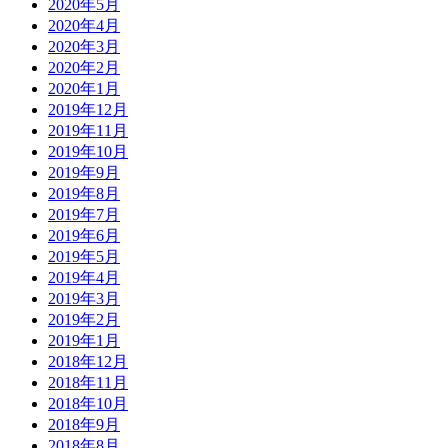
2020年5月
2020年4月
2020年3月
2020年2月
2020年1月
2019年12月
2019年11月
2019年10月
2019年9月
2019年8月
2019年7月
2019年6月
2019年5月
2019年4月
2019年3月
2019年2月
2019年1月
2018年12月
2018年11月
2018年10月
2018年9月
2018年8月