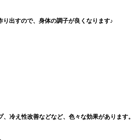
作り出すので、身体の調子が良くなります♪
プ、冷え性改善などなど、色々な効果があります。