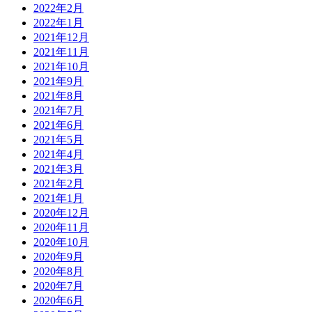
2022年2月
2022年1月
2021年12月
2021年11月
2021年10月
2021年9月
2021年8月
2021年7月
2021年6月
2021年5月
2021年4月
2021年3月
2021年2月
2021年1月
2020年12月
2020年11月
2020年10月
2020年9月
2020年8月
2020年7月
2020年6月