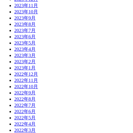
2023年11月
2023年10月
2023年9月
2023年8月
2023年7月
2023年6月
2023年5月
2023年4月
2023年3月
2023年2月
2023年1月
2022年12月
2022年11月
2022年10月
2022年9月
2022年8月
2022年7月
2022年6月
2022年5月
2022年4月
2022年3月