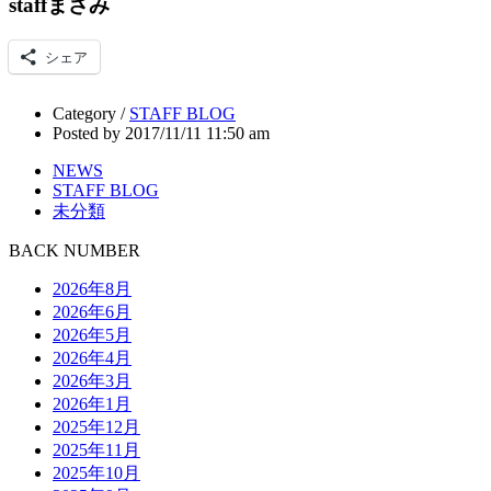
staffまさみ
シェア
Category /
STAFF BLOG
Posted by 2017/11/11 11:50 am
NEWS
STAFF BLOG
未分類
BACK NUMBER
2026年8月
2026年6月
2026年5月
2026年4月
2026年3月
2026年1月
2025年12月
2025年11月
2025年10月